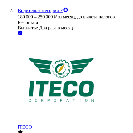
Водитель категории Е
180 000
–
250 000
₽
за месяц,
до вычета налогов
Без опыта
Выплаты: Два раза в месяц
ITECO