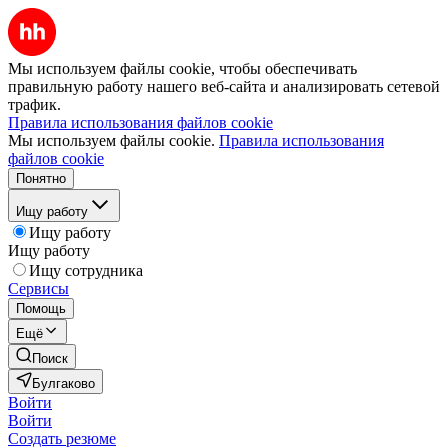
Мы используем файлы cookie, чтобы обеспечивать
правильную работу нашего веб-сайта и анализировать сетевой
трафик.
Правила использования файлов cookie
Мы используем файлы cookie.
Правила использования
файлов cookie
Понятно
Ищу работу
Ищу работу
Ищу работу
Ищу сотрудника
Сервисы
Помощь
Ещё
Поиск
Булгаково
Войти
Войти
Создать резюме