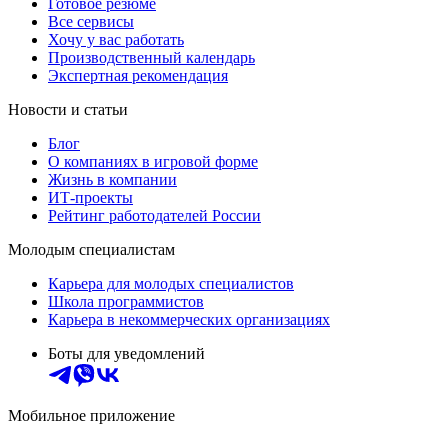
Готовое резюме
Все сервисы
Хочу у вас работать
Производственный календарь
Экспертная рекомендация
Новости и статьи
Блог
О компаниях в игровой форме
Жизнь в компании
ИТ-проекты
Рейтинг работодателей России
Молодым специалистам
Карьера для молодых специалистов
Школа программистов
Карьера в некоммерческих организациях
Боты для уведомлений
Мобильное приложение