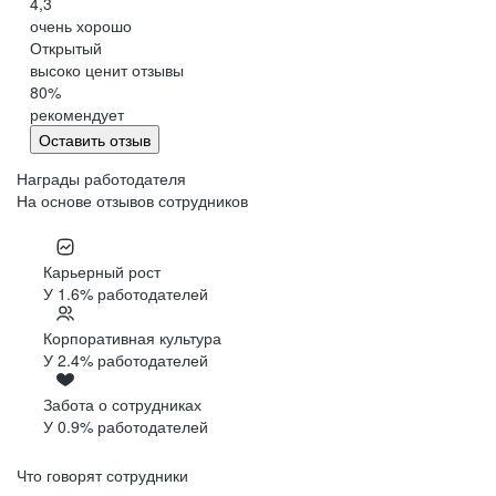
4,3
очень хорошо
Открытый
высоко ценит отзывы
80
%
рекомендует
Оставить отзыв
Награды работодателя
На основе отзывов сотрудников
Карьерный рост
У 1.6% работодателей
Корпоративная культура
У 2.4% работодателей
Забота о сотрудниках
У 0.9% работодателей
Что говорят сотрудники