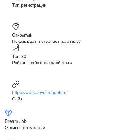
Тип регистрации
Открытый
Показывает и отвечает на отзывы
Топ-20
Рейтинг работодателей hh.ru
https://work.sovcombank.ru/
Сайт
Dream Job
Отзывы о компании