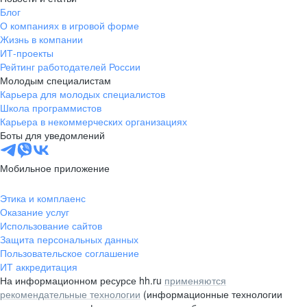
Блог
О компаниях в игровой форме
Жизнь в компании
ИТ-проекты
Рейтинг работодателей России
Молодым специалистам
Карьера для молодых специалистов
Школа программистов
Карьера в некоммерческих организациях
Боты для уведомлений
Мобильное приложение
Этика и комплаенс
Оказание услуг
Использование сайтов
Защита персональных данных
Пользовательское соглашение
ИТ аккредитация
На информационном ресурсе hh.ru
применяются
рекомендательные технологии
(информационные технологии