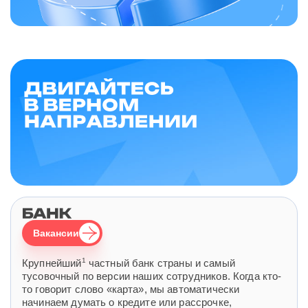
Вакансии
1
Крупнейший
частный банк страны и самый
тусовочный по версии наших сотрудников. Когда кто-
то говорит слово «карта», мы автоматически
начинаем думать о кредите или рассрочке,