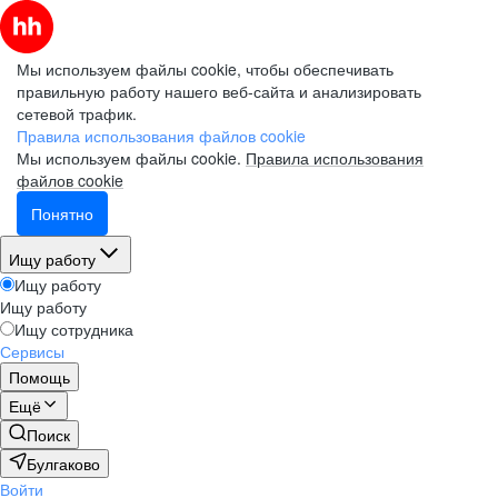
Мы используем файлы cookie, чтобы обеспечивать
правильную работу нашего веб-сайта и анализировать
сетевой трафик.
Правила использования файлов cookie
Мы используем файлы cookie.
Правила использования
файлов cookie
Понятно
Ищу работу
Ищу работу
Ищу работу
Ищу сотрудника
Сервисы
Помощь
Ещё
Поиск
Булгаково
Войти