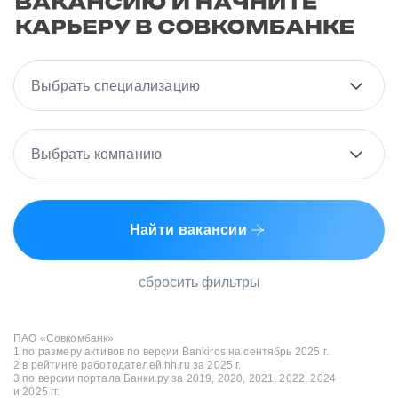
Выбрать специализацию
Выбрать компанию
Найти вакансии
сбросить фильтры
ПАО «Совкомбанк»
1 по размеру активов по версии Bankiros на сентябрь 2025 г.
2 в рейтинге работодателей hh.ru за 2025 г.
3 по версии портала Банки.ру за 2019, 2020, 2021, 2022, 2024
и 2025 гг.