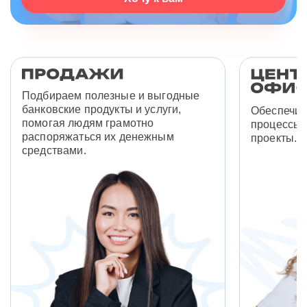
Подбираем полезные и выгодные
банковские продукты и услуги,
Обеспечив
помогая людям грамотно
процессы 
распоряжаться их денежным
проекты.
средствами.