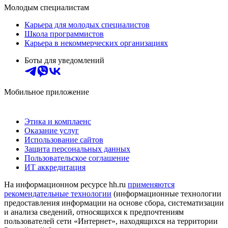
Молодым специалистам
Карьера для молодых специалистов
Школа программистов
Карьера в некоммерческих организациях
Боты для уведомлений
Мобильное приложение
Этика и комплаенс
Оказание услуг
Использование сайтов
Защита персональных данных
Пользовательское соглашение
ИТ аккредитация
На информационном ресурсе hh.ru
применяются
рекомендательные технологии
(информационные технологии
предоставления информации на основе сбора, систематизации
и анализа сведений, относящихся к предпочтениям
пользователей сети «Интернет», находящихся на территории