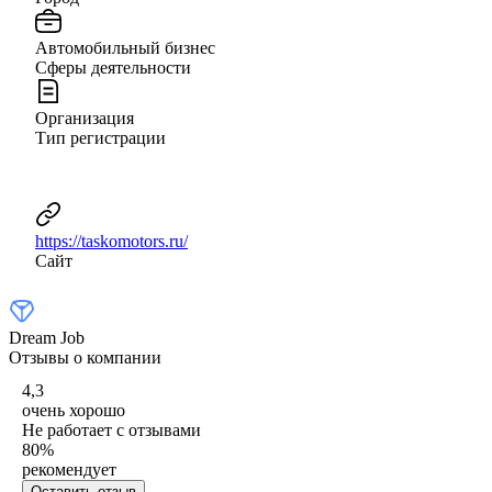
Автомобильный бизнес
Сферы деятельности
Организация
Тип регистрации
https://taskomotors.ru/
Сайт
Dream Job
Отзывы о компании
4,3
очень хорошо
Не работает с отзывами
80
%
рекомендует
Оставить отзыв