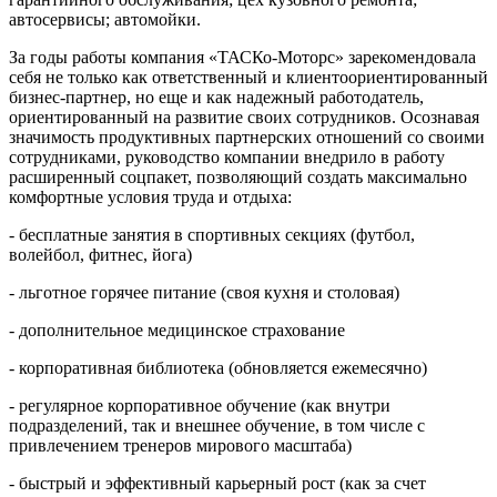
автосервисы; автомойки.
За годы работы компания «ТАСКо-Моторс» зарекомендовала
себя не только как ответственный и клиентоориентированный
бизнес-партнер, но еще и как надежный работодатель,
ориентированный на развитие своих сотрудников. Осознавая
значимость продуктивных партнерских отношений со своими
сотрудниками, руководство компании внедрило в работу
расширенный соцпакет, позволяющий создать максимально
комфортные условия труда и отдыха:
- бесплатные занятия в спортивных секциях (футбол,
волейбол, фитнес, йога)
- льготное горячее питание (своя кухня и столовая)
- дополнительное медицинское страхование
- корпоративная библиотека (обновляется ежемесячно)
- регулярное корпоративное обучение (как внутри
подразделений, так и внешнее обучение, в том числе с
привлечением тренеров мирового масштаба)
- быстрый и эффективный карьерный рост (как за счет