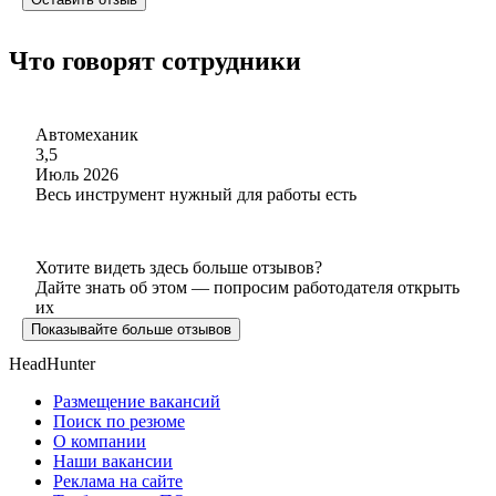
Что говорят сотрудники
Автомеханик
3,5
Июль 2026
Весь инструмент нужный для работы есть
Хотите видеть здесь больше отзывов?
Дайте знать об этом — попросим работодателя открыть
их
Показывайте больше отзывов
HeadHunter
Размещение вакансий
Поиск по резюме
О компании
Наши вакансии
Реклама на сайте