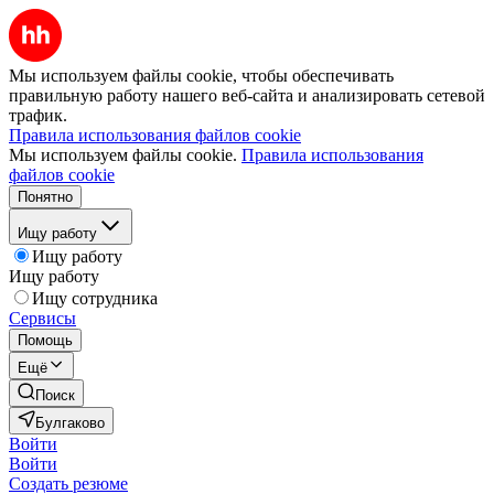
Мы используем файлы cookie, чтобы обеспечивать
правильную работу нашего веб-сайта и анализировать сетевой
трафик.
Правила использования файлов cookie
Мы используем файлы cookie.
Правила использования
файлов cookie
Понятно
Ищу работу
Ищу работу
Ищу работу
Ищу сотрудника
Сервисы
Помощь
Ещё
Поиск
Булгаково
Войти
Войти
Создать резюме