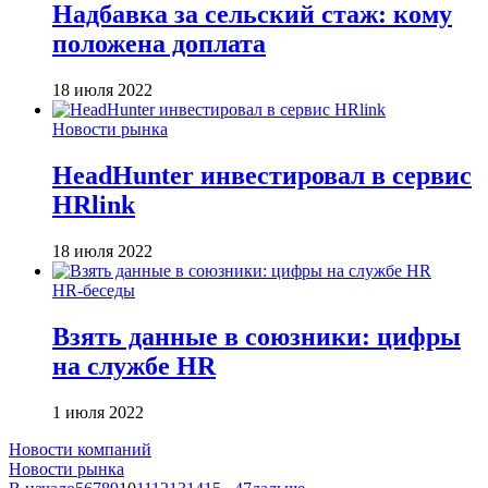
Надбавка за сельский стаж: кому
положена доплата
18 июля 2022
Новости рынка
HeadHunter инвестировал в сервис
HRlink
18 июля 2022
HR-беседы
Взять данные в союзники: цифры
на службе HR
1 июля 2022
Новости компаний
Новости рынка