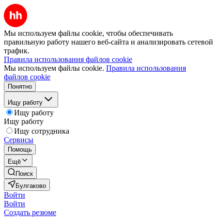
Мы используем файлы cookie, чтобы обеспечивать
правильную работу нашего веб-сайта и анализировать сетевой
трафик.
Правила использования файлов cookie
Мы используем файлы cookie.
Правила использования
файлов cookie
Понятно
Ищу работу
Ищу работу
Ищу работу
Ищу сотрудника
Сервисы
Помощь
Ещё
Поиск
Булгаково
Войти
Войти
Создать резюме