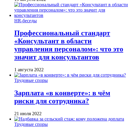
HR-беседы
Профессиональный стандарт
«Консультант в области
управления персоналом»: что это
значит для консультантов
1 августа 2022
Трудовые споры
Зарплата «в конверте»: в чём
риски для сотрудника?
21 июля 2022
Трудовые споры