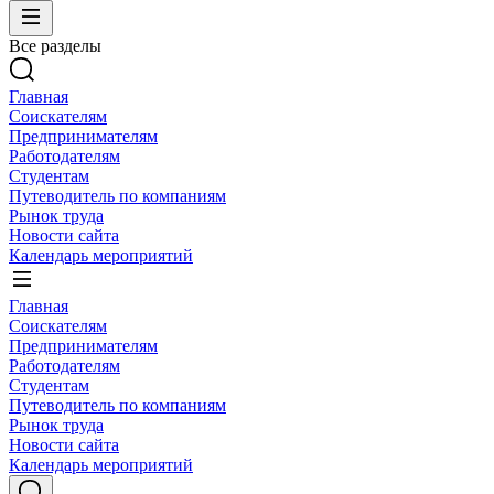
Все разделы
Главная
Соискателям
Предпринимателям
Работодателям
Студентам
Путеводитель по компаниям
Рынок труда
Новости сайта
Календарь мероприятий
Главная
Соискателям
Предпринимателям
Работодателям
Студентам
Путеводитель по компаниям
Рынок труда
Новости сайта
Календарь мероприятий