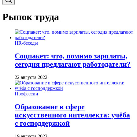
Рынок труда
HR-беседы
Соцпакет: что, помимо зарплаты,
сегодня предлагают работодатели?
22 августа 2022
Профессии
Образование в сфере
искусственного интеллекта: учёба
с господдержкой
19 августа 2022