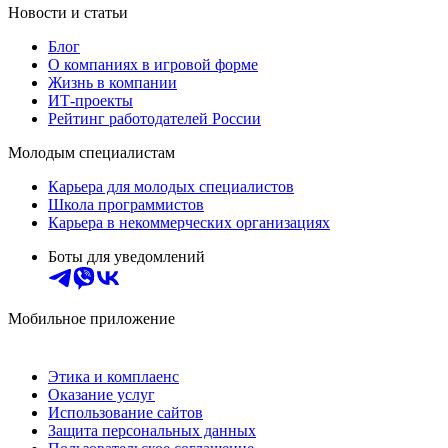
Новости и статьи
Блог
О компаниях в игровой форме
Жизнь в компании
ИТ-проекты
Рейтинг работодателей России
Молодым специалистам
Карьера для молодых специалистов
Школа программистов
Карьера в некоммерческих организациях
Боты для уведомлений
Мобильное приложение
Этика и комплаенс
Оказание услуг
Использование сайтов
Защита персональных данных