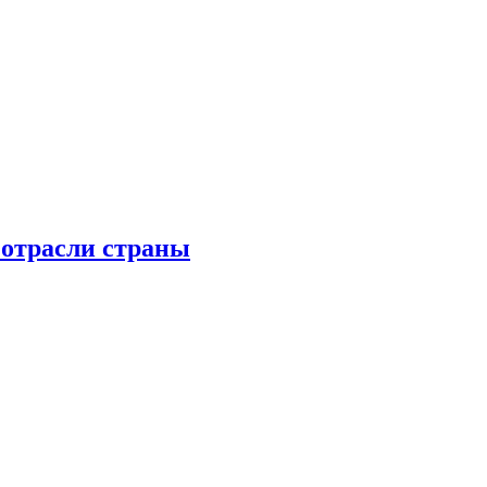
 отрасли страны