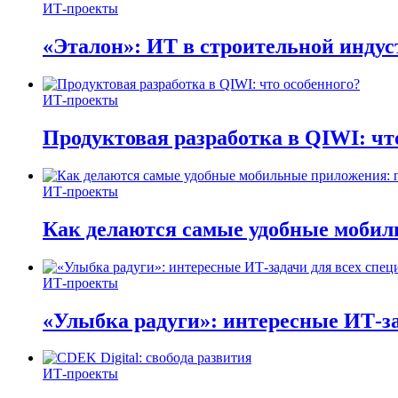
ИТ-проекты
«Эталон»: ИТ в строительной инду
ИТ-проекты
Продуктовая разработка в QIWI: чт
ИТ-проекты
Как делаются самые удобные мобил
ИТ-проекты
«Улыбка радуги»: интересные ИТ-за
ИТ-проекты