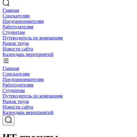
Главная
Соискателям
Предпринимателям
Работодателям
Студентам
Путеводитель по компаниям
Рынок труда
Новости сайта
Календарь мероприятий
Главная
Соискателям
Предпринимателям
Работодателям
Студентам
Путеводитель по компаниям
Рынок труда
Новости сайта
Календарь мероприятий