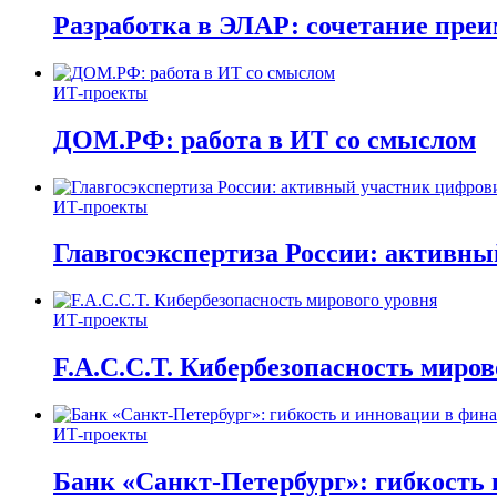
Разработка в ЭЛАР: сочетание пре
ИТ-проекты
ДОМ.РФ: работа в ИТ со смыслом
ИТ-проекты
Главгосэкспертиза России: активн
ИТ-проекты
F.A.C.C.T. Кибербезопасность миров
ИТ-проекты
Банк «Санкт-Петербург»: гибкость 