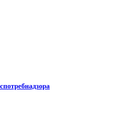
спотребнадзора