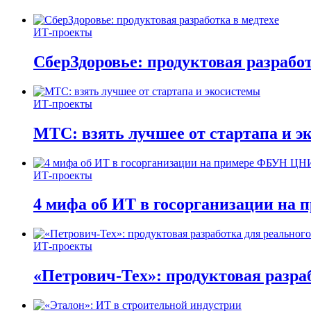
ИТ-проекты
СберЗдоровье: продуктовая разработ
ИТ-проекты
МТС: взять лучшее от стартапа и э
ИТ-проекты
4 мифа об ИТ в госорганизации н
ИТ-проекты
«Петрович-Тех»: продуктовая разра