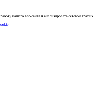
аботу нашего веб-сайта и анализировать сетевой трафик.
ookie