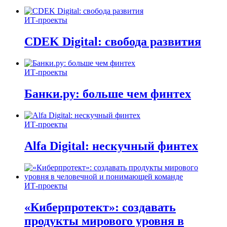
ИТ-проекты
CDEK Digital: свобода развития
ИТ-проекты
Банки.ру: больше чем финтех
ИТ-проекты
Alfa Digital: нескучный финтех
ИТ-проекты
«Киберпротект»: создавать
продукты мирового уровня в