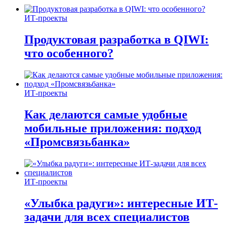
ИТ-проекты
Продуктовая разработка в QIWI:
что особенного?
ИТ-проекты
Как делаются самые удобные
мобильные приложения: подход
«Промсвязьбанка»
ИТ-проекты
«Улыбка радуги»: интересные ИТ-
задачи для всех специалистов