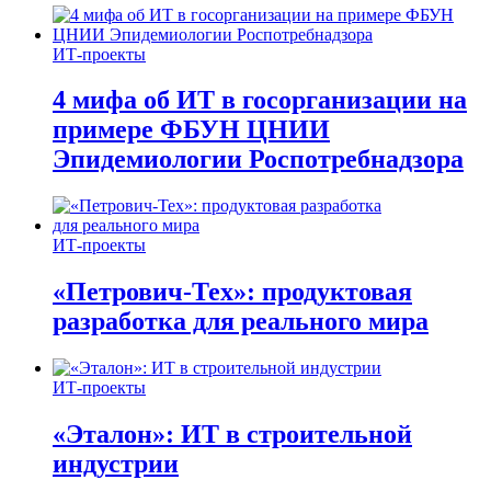
ИТ-проекты
4 мифа об ИТ в госорганизации на
примере ФБУН ЦНИИ
Эпидемиологии Роспотребнадзора
ИТ-проекты
«Петрович-Тех»: продуктовая
разработка для реального мира
ИТ-проекты
«Эталон»: ИТ в строительной
индустрии