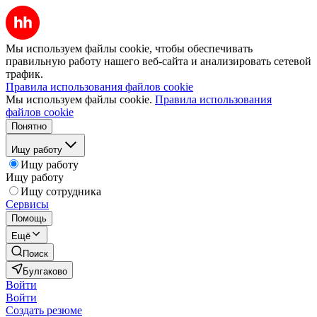
Мы используем файлы cookie, чтобы обеспечивать
правильную работу нашего веб-сайта и анализировать сетевой
трафик.
Правила использования файлов cookie
Мы используем файлы cookie.
Правила использования
файлов cookie
Понятно
Ищу работу
Ищу работу
Ищу работу
Ищу сотрудника
Сервисы
Помощь
Ещё
Поиск
Булгаково
Войти
Войти
Создать резюме