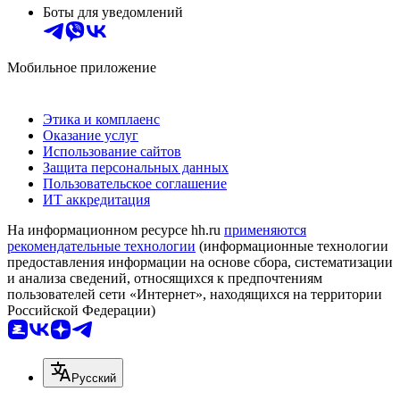
Боты для уведомлений
Мобильное приложение
Этика и комплаенс
Оказание услуг
Использование сайтов
Защита персональных данных
Пользовательское соглашение
ИТ аккредитация
На информационном ресурсе hh.ru
применяются
рекомендательные технологии
(информационные технологии
предоставления информации на основе сбора, систематизации
и анализа сведений, относящихся к предпочтениям
пользователей сети «Интернет», находящихся на территории
Российской Федерации)
Русский