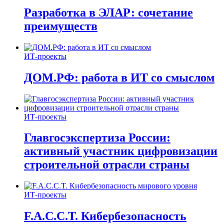
Разработка в ЭЛАР: сочетание
преимуществ
ИТ-проекты
ДОМ.РФ: работа в ИТ со смыслом
ИТ-проекты
Главгосэкспертиза России:
активный участник цифровизации
строительной отрасли страны
ИТ-проекты
F.A.C.C.T. Кибербезопасность