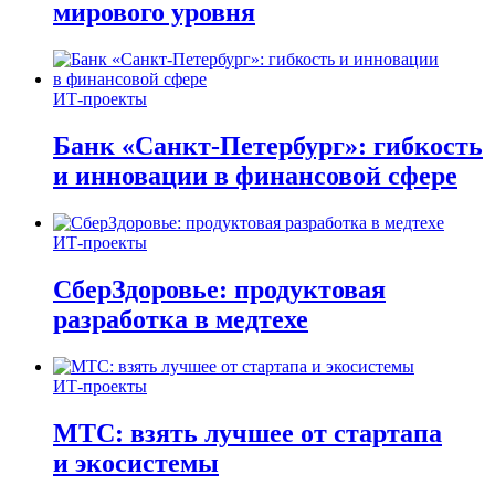
мирового уровня
ИТ-проекты
Банк «Санкт-Петербург»: гибкость
и инновации в финансовой сфере
ИТ-проекты
СберЗдоровье: продуктовая
разработка в медтехе
ИТ-проекты
МТС: взять лучшее от стартапа
и экосистемы