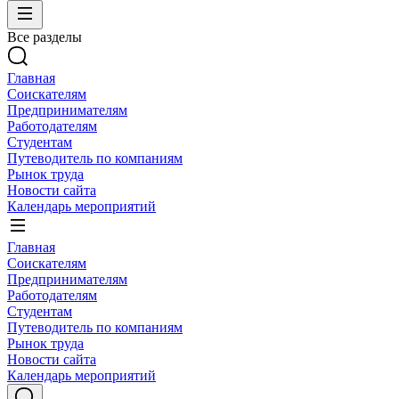
Все разделы
Главная
Соискателям
Предпринимателям
Работодателям
Студентам
Путеводитель по компаниям
Рынок труда
Новости сайта
Календарь мероприятий
Главная
Соискателям
Предпринимателям
Работодателям
Студентам
Путеводитель по компаниям
Рынок труда
Новости сайта
Календарь мероприятий