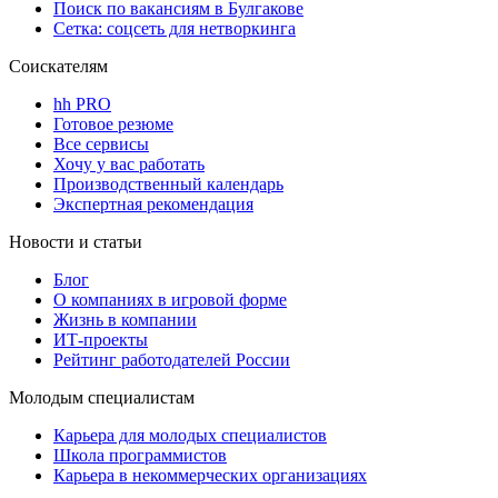
Поиск по вакансиям в Булгакове
Сетка: соцсеть для нетворкинга
Соискателям
hh PRO
Готовое резюме
Все сервисы
Хочу у вас работать
Производственный календарь
Экспертная рекомендация
Новости и статьи
Блог
О компаниях в игровой форме
Жизнь в компании
ИТ-проекты
Рейтинг работодателей России
Молодым специалистам
Карьера для молодых специалистов
Школа программистов
Карьера в некоммерческих организациях