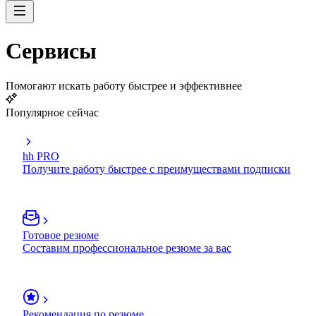
Сервисы
Помогают искать работу быстрее и эффективнее
Популярное сейчас
hh PRO
Получите работу быстрее с преимуществами подписки
Готовое резюме
Составим профессиональное резюме за вас
Рекомендация по резюме