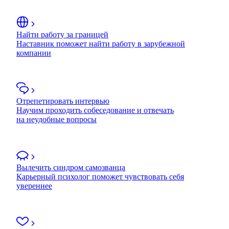
Найти работу за границей
Наставник поможет найти работу в зарубежной
компании
Отрепетировать интервью
Научим проходить собеседование и отвечать
на неудобные вопросы
Вылечить синдром самозванца
Карьерный психолог поможет чувствовать себя
увереннее