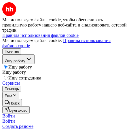
Мы используем файлы cookie, чтобы обеспечивать
правильную работу нашего веб-сайта и анализировать сетевой
трафик.
Правила использования файлов cookie
Мы используем файлы cookie.
Правила использования
файлов cookie
Понятно
Ищу работу
Ищу работу
Ищу работу
Ищу сотрудника
Сервисы
Помощь
Ещё
Поиск
Булгаково
Войти
Войти
Создать резюме