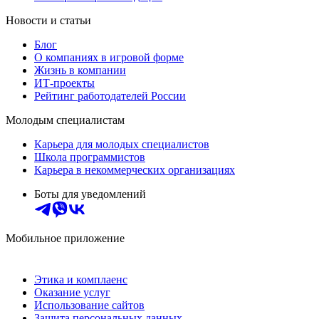
Новости и статьи
Блог
О компаниях в игровой форме
Жизнь в компании
ИТ-проекты
Рейтинг работодателей России
Молодым специалистам
Карьера для молодых специалистов
Школа программистов
Карьера в некоммерческих организациях
Боты для уведомлений
Мобильное приложение
Этика и комплаенс
Оказание услуг
Использование сайтов
Защита персональных данных