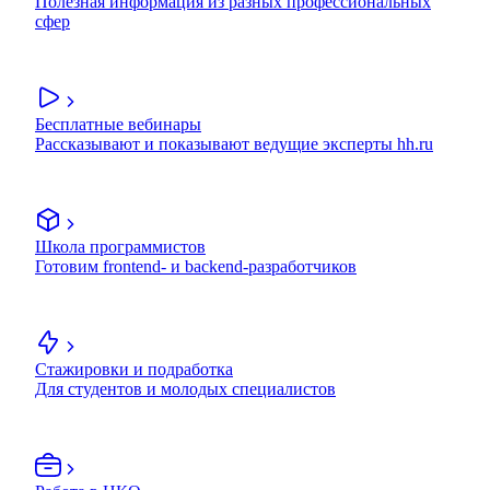
Полезная информация из разных профессиональных
сфер
Бесплатные вебинары
Рассказывают и показывают ведущие эксперты hh.ru
Школа программистов
Готовим frontend- и backend-разработчиков
Стажировки и подработка
Для студентов и молодых специалистов