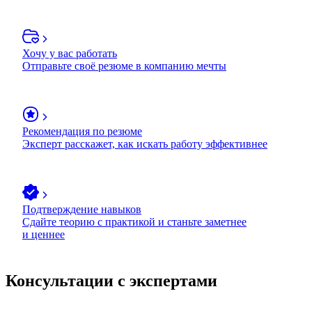
Хочу у вас работать
Отправьте своё резюме в компанию мечты
Рекомендация по резюме
Эксперт расскажет, как искать работу эффективнее
Подтверждение навыков
Сдайте теорию с практикой и станьте заметнее
и ценнее
Консультации с экспертами