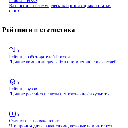
Работа в НКО
Вакансии в некоммерческих организациях и статьи
о них
Рейтинги и статистика
Рейтинг работодателей России
Лучшие компании для работы по мнению соискателей
Рейтинг вузов
Лучшие российские вузы и московские факультеты
Статистика по вакансиям
Что происходит с вакансиями, которые вам интересны