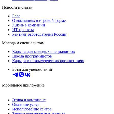
Новости и статьи
Блог
О компаниях в игровой форме
Жизнь в компании
ИТ-проекты
Рейтинг работодателей России
Молодым специалистам
Карьера для молодых специалистов
Школа программистов
Карьера в некоммерческих организациях
Боты для уведомлений
Мобильное приложение
Этика и комплаенс
Оказание услуг
Использование сайтов
Защита персональных данных