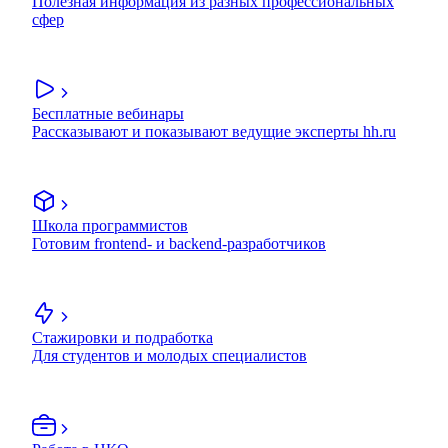
Полезная информация из разных профессиональных
сфер
Бесплатные вебинары
Рассказывают и показывают ведущие эксперты hh.ru
Школа программистов
Готовим frontend- и backend-разработчиков
Стажировки и подработка
Для студентов и молодых специалистов