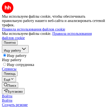
Мы используем файлы cookie, чтобы обеспечивать
правильную работу нашего веб-сайта и анализировать сетевой
трафик.
Правила использования файлов cookie
Мы используем файлы cookie.
Правила использования
файлов cookie
Понятно
Ищу работу
Ищу работу
Ищу работу
Ищу сотрудника
Сервисы
Помощь
Ещё
Поиск
Булгаково
Войти
Войти
Создать резюме