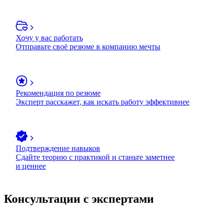
Хочу у вас работать
Отправьте своё резюме в компанию мечты
Рекомендация по резюме
Эксперт расскажет, как искать работу эффективнее
Подтверждение навыков
Сдайте теорию с практикой и станьте заметнее
и ценнее
Консультации с экспертами