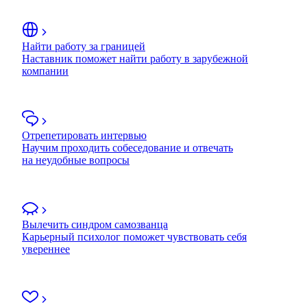
Найти работу за границей
Наставник поможет найти работу в зарубежной
компании
Отрепетировать интервью
Научим проходить собеседование и отвечать
на неудобные вопросы
Вылечить синдром самозванца
Карьерный психолог поможет чувствовать себя
увереннее