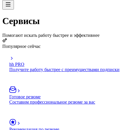
Сервисы
Помогают искать работу быстрее и эффективнее
Популярное сейчас
hh PRO
Получите работу быстрее с преимуществами подписки
Готовое резюме
Составим профессиональное резюме за вас
Рекомендация по резюме