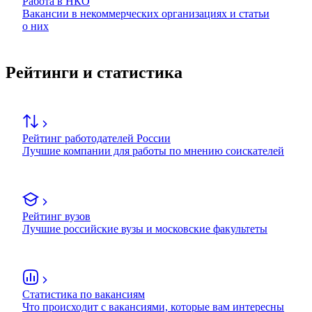
Работа в НКО
Вакансии в некоммерческих организациях и статьи
о них
Рейтинги и статистика
Рейтинг работодателей России
Лучшие компании для работы по мнению соискателей
Рейтинг вузов
Лучшие российские вузы и московские факультеты
Статистика по вакансиям
Что происходит с вакансиями, которые вам интересны