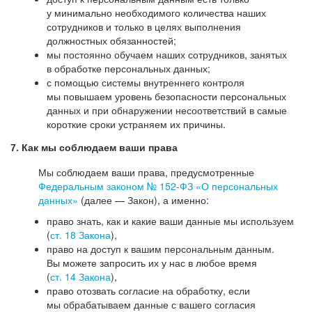
у минимально необходимого количества наших
сотрудников и только в целях выполнения
должностных обязанностей;
мы постоянно обучаем наших сотрудников, занятых
в обработке персональных данных;
с помощью системы внутреннего контроля
мы повышаем уровень безопасности персональных
данных и при обнаружении несоответствий в самые
короткие сроки устраняем их причины.
7. Как мы соблюдаем ваши права
Мы соблюдаем ваши права, предусмотренные
Федеральным законом №
152-ФЗ
«О персональных
данных»
(далее — Закон), а именно:
право знать, как и какие ваши данные мы используем
(
ст. 18 Закона
),
право на доступ к вашим персональным данным.
Вы можете запросить их у нас в любое время
(
ст. 14 Закона
),
право отозвать согласие на обработку, если
мы обрабатываем данные с вашего согласия