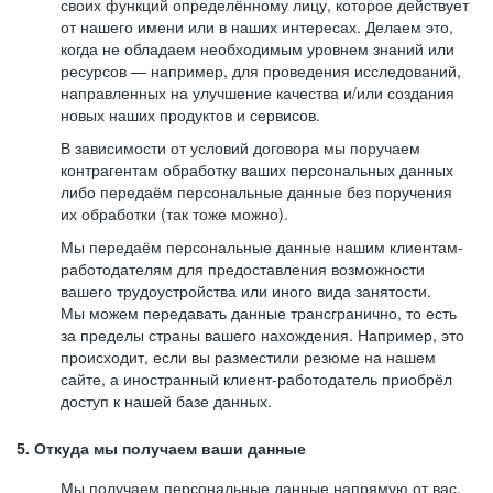
своих функций определённому лицу, которое действует
от нашего имени или в наших интересах. Делаем это,
когда не обладаем необходимым уровнем знаний или
ресурсов — например, для проведения исследований,
направленных на улучшение качества и/или создания
новых наших продуктов и сервисов.
В зависимости от условий договора мы поручаем
контрагентам обработку ваших персональных данных
либо передаём персональные данные без поручения
их обработки (так тоже можно).
Мы передаём персональные данные нашим клиентам-
работодателям для предоставления возможности
вашего трудоустройства или иного вида занятости.
Мы можем передавать данные трансгранично, то есть
за пределы страны вашего нахождения. Например, это
происходит, если вы разместили резюме на нашем
сайте, а иностранный клиент-работодатель приобрёл
доступ к нашей базе данных.
5. Откуда мы получаем ваши данные
Мы получаем персональные данные напрямую от вас,