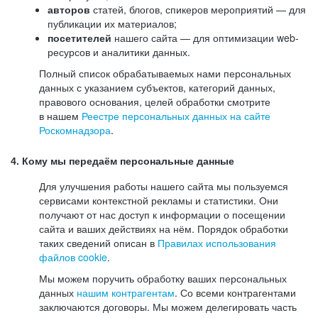
авторов
статей, блогов, спикеров мероприятий — для
публикации их материалов;
посетителей
нашего сайта — для оптимизации web-
ресурсов и аналитики данных.
Полный список обрабатываемых нами персональных
данных с указанием субъектов, категорий данных,
правового основания, целей обработки смотрите
в нашем
Реестре персональных данных на сайте
Роскомнадзора
.
4. Кому мы передаём персональные данные
Для улучшения работы нашего сайта мы пользуемся
сервисами контекстной рекламы и статистики. Они
получают от нас доступ к информации о посещении
сайта и ваших действиях на нём. Порядок обработки
таких сведений описан в
Правилах использования
файлов cookie
.
Мы можем поручить обработку ваших персональных
данных
нашим контрагентам
. Со всеми контрагентами
заключаются договоры. Мы можем делегировать часть