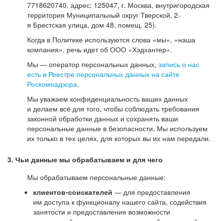
7718620740, адрес: 125047, г. Москва, внутригородская
территория Муниципальный округ Тверской, 2-
я Брестская улица, дом 48, помещ. 25).
Когда в Политике используются слова «мы», «наша
компания», речь идет об ООО «Хэдхантер».
Мы — оператор персональных данных,
запись о нас
есть в Реестре персональных данных на сайте
Роскомнадзора
.
Мы уважаем конфиденциальность ваших данных
и делаем всё для того, чтобы соблюдать требования
законной обработки данных и сохранять ваши
персональные данные в безопасности. Мы используем
их только в тех целях, для которых вы их нам передали.
3. Чьи данные мы обрабатываем и для чего
Мы обрабатываем персональные данные:
клиентов-соискателей
— для предоставления
им доступа к функционалу нашего сайта, содействия
занятости и предоставления возможности