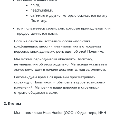
hh.ru,
headhunter.ru,
career.ru и другие, которые ссылаются на эту
Политику,
или пользуетесь сервисами, которые принадлежат или
предоставляются нами.
Если на сайте вы встретили слова «политика
конфиденциальности» или «политика в отношении
персональных данных», речь идет об этой Политике.
Мы можем периодически обновлять Политику,
не уведомляя об этом отдельно. Мы всегда указываем
актуальную дату в начале документа, над заголовком.
Рекомендуем время от времени просматривать
страницу с Политикой, чтобы быть в курсе возможных
изменений. Мы ценим ваше доверие и стремимся
открыто общаться с вами.
2. Кто мы
Мы — компания HeadHunter (ООО «Хэдхантер», ИНН