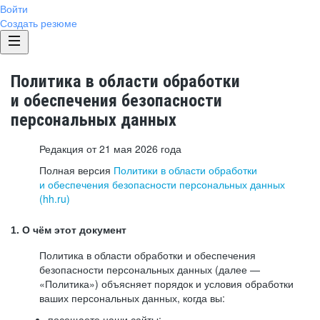
Войти
Создать резюме
Политика в области обработки
и обеспечения безопасности
персональных данных
Редакция от 21 мая 2026 года
Полная версия
Политики в области обработки
и обеспечения безопасности персональных данных
(hh.ru)
1. О чём этот документ
Политика в области обработки и обеспечения
безопасности персональных данных (далее —
«Политика») объясняет порядок и условия обработки
ваших персональных данных, когда вы:
посещаете наши сайты: