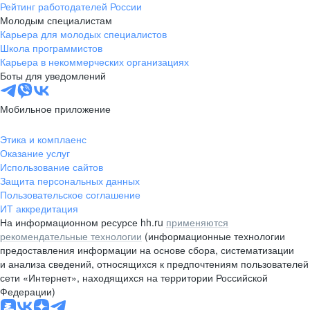
Рейтинг работодателей России
Молодым специалистам
Карьера для молодых специалистов
Школа программистов
Карьера в некоммерческих организациях
Боты для уведомлений
Мобильное приложение
Этика и комплаенс
Оказание услуг
Использование сайтов
Защита персональных данных
Пользовательское соглашение
ИТ аккредитация
На информационном ресурсе hh.ru
применяются
рекомендательные технологии
(информационные технологии
предоставления информации на основе сбора, систематизации
и анализа сведений, относящихся к предпочтениям пользователей
сети «Интернет», находящихся на территории Российской
Федерации)