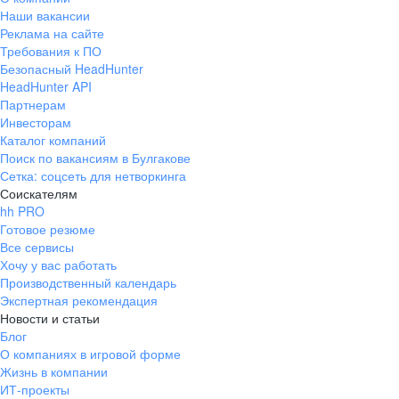
Наши вакансии
Реклама на сайте
Требования к ПО
Безопасный HeadHunter
HeadHunter API
Партнерам
Инвесторам
Каталог компаний
Поиск по вакансиям в Булгакове
Сетка: соцсеть для нетворкинга
Соискателям
hh PRO
Готовое резюме
Все сервисы
Хочу у вас работать
Производственный календарь
Экспертная рекомендация
Новости и статьи
Блог
О компаниях в игровой форме
Жизнь в компании
ИТ-проекты