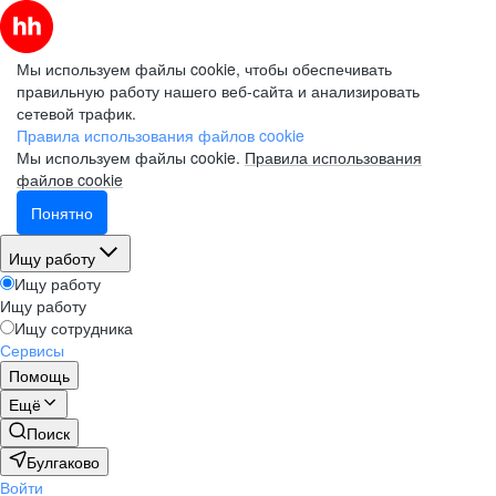
Мы используем файлы cookie, чтобы обеспечивать
правильную работу нашего веб-сайта и анализировать
сетевой трафик.
Правила использования файлов cookie
Мы используем файлы cookie.
Правила использования
файлов cookie
Понятно
Ищу работу
Ищу работу
Ищу работу
Ищу сотрудника
Сервисы
Помощь
Ещё
Поиск
Булгаково
Войти