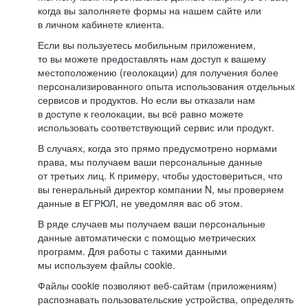
когда вы заполняете формы на нашем сайте или
в личном кабинете клиента.
Если вы пользуетесь мобильным приложением,
то вы можете предоставлять нам доступ к вашему
местоположению (геолокации) для получения более
персонализированного опыта использования отдельных
сервисов и продуктов. Но если вы отказали нам
в доступе к геолокации, вы всё равно можете
использовать соответствующий сервис или продукт.
В случаях, когда это прямо предусмотрено нормами
права, мы получаем ваши персональные данные
от третьих лиц. К примеру, чтобы удостовериться, что
вы генеральный директор компании N, мы проверяем
данные в ЕГРЮЛ, не уведомляя вас об этом.
В ряде случаев мы получаем ваши персональные
данные автоматически с помощью метрических
программ. Для работы с такими данными
мы используем файлы cookie.
Файлы cookie позволяют веб-сайтам (приложениям)
распознавать пользовательские устройства, определять