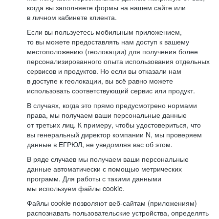
когда вы заполняете формы на нашем сайте или
в личном кабинете клиента.
Если вы пользуетесь мобильным приложением,
то вы можете предоставлять нам доступ к вашему
местоположению (геолокации) для получения более
персонализированного опыта использования отдельных
сервисов и продуктов. Но если вы отказали нам
в доступе к геолокации, вы всё равно можете
использовать соответствующий сервис или продукт.
В случаях, когда это прямо предусмотрено нормами
права, мы получаем ваши персональные данные
от третьих лиц. К примеру, чтобы удостовериться, что
вы генеральный директор компании N, мы проверяем
данные в ЕГРЮЛ, не уведомляя вас об этом.
В ряде случаев мы получаем ваши персональные
данные автоматически с помощью метрических
программ. Для работы с такими данными
мы используем файлы cookie.
Файлы cookie позволяют веб-сайтам (приложениям)
распознавать пользовательские устройства, определять