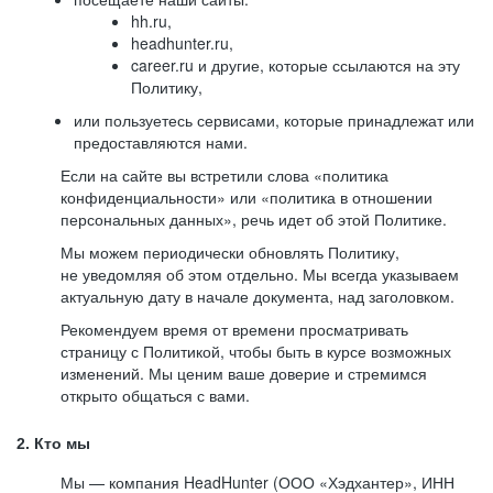
hh.ru,
headhunter.ru,
career.ru и другие, которые ссылаются на эту
Политику,
или пользуетесь сервисами, которые принадлежат или
предоставляются нами.
Если на сайте вы встретили слова «политика
конфиденциальности» или «политика в отношении
персональных данных», речь идет об этой Политике.
Мы можем периодически обновлять Политику,
не уведомляя об этом отдельно. Мы всегда указываем
актуальную дату в начале документа, над заголовком.
Рекомендуем время от времени просматривать
страницу с Политикой, чтобы быть в курсе возможных
изменений. Мы ценим ваше доверие и стремимся
открыто общаться с вами.
2. Кто мы
Мы — компания HeadHunter (ООО «Хэдхантер», ИНН