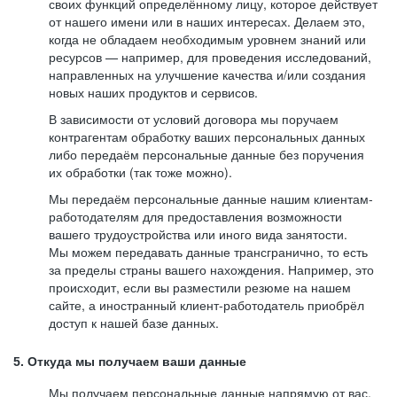
своих функций определённому лицу, которое действует
от нашего имени или в наших интересах. Делаем это,
когда не обладаем необходимым уровнем знаний или
ресурсов — например, для проведения исследований,
направленных на улучшение качества и/или создания
новых наших продуктов и сервисов.
В зависимости от условий договора мы поручаем
контрагентам обработку ваших персональных данных
либо передаём персональные данные без поручения
их обработки (так тоже можно).
Мы передаём персональные данные нашим клиентам-
работодателям для предоставления возможности
вашего трудоустройства или иного вида занятости.
Мы можем передавать данные трансгранично, то есть
за пределы страны вашего нахождения. Например, это
происходит, если вы разместили резюме на нашем
сайте, а иностранный клиент-работодатель приобрёл
доступ к нашей базе данных.
5. Откуда мы получаем ваши данные
Мы получаем персональные данные напрямую от вас,