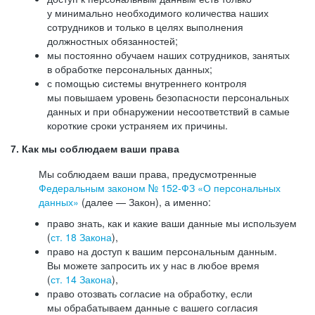
у минимально необходимого количества наших
сотрудников и только в целях выполнения
должностных обязанностей;
мы постоянно обучаем наших сотрудников, занятых
в обработке персональных данных;
с помощью системы внутреннего контроля
мы повышаем уровень безопасности персональных
данных и при обнаружении несоответствий в самые
короткие сроки устраняем их причины.
7. Как мы соблюдаем ваши права
Мы соблюдаем ваши права, предусмотренные
Федеральным законом №
152-ФЗ
«О персональных
данных»
(далее — Закон), а именно:
право знать, как и какие ваши данные мы используем
(
ст. 18 Закона
),
право на доступ к вашим персональным данным.
Вы можете запросить их у нас в любое время
(
ст. 14 Закона
),
право отозвать согласие на обработку, если
мы обрабатываем данные с вашего согласия