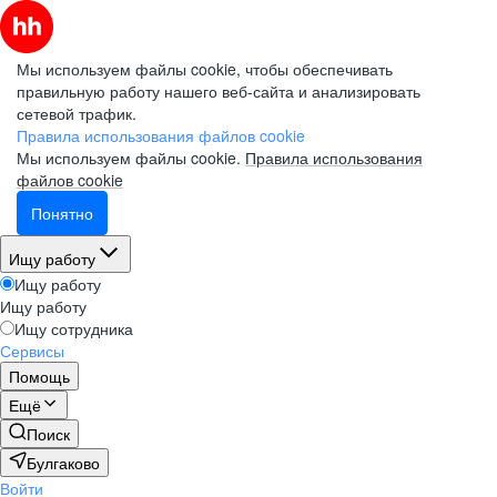
Мы используем файлы cookie, чтобы обеспечивать
правильную работу нашего веб-сайта и анализировать
сетевой трафик.
Правила использования файлов cookie
Мы используем файлы cookie.
Правила использования
файлов cookie
Понятно
Ищу работу
Ищу работу
Ищу работу
Ищу сотрудника
Сервисы
Помощь
Ещё
Поиск
Булгаково
Войти