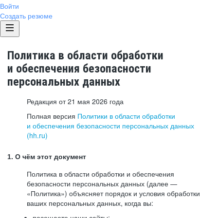
Войти
Создать резюме
Политика в области обработки
и обеспечения безопасности
персональных данных
Редакция от 21 мая 2026 года
Полная версия
Политики в области обработки
и обеспечения безопасности персональных данных
(hh.ru)
1. О чём этот документ
Политика в области обработки и обеспечения
безопасности персональных данных (далее —
«Политика») объясняет порядок и условия обработки
ваших персональных данных, когда вы:
посещаете наши сайты: