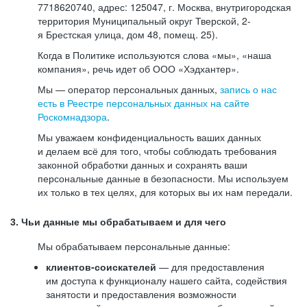
7718620740, адрес: 125047, г. Москва, внутригородская
территория Муниципальный округ Тверской, 2-
я Брестская улица, дом 48, помещ. 25).
Когда в Политике используются слова «мы», «наша
компания», речь идет об ООО «Хэдхантер».
Мы — оператор персональных данных,
запись о нас
есть в Реестре персональных данных на сайте
Роскомнадзора
.
Мы уважаем конфиденциальность ваших данных
и делаем всё для того, чтобы соблюдать требования
законной обработки данных и сохранять ваши
персональные данные в безопасности. Мы используем
их только в тех целях, для которых вы их нам передали.
3. Чьи данные мы обрабатываем и для чего
Мы обрабатываем персональные данные:
клиентов-соискателей
— для предоставления
им доступа к функционалу нашего сайта, содействия
занятости и предоставления возможности