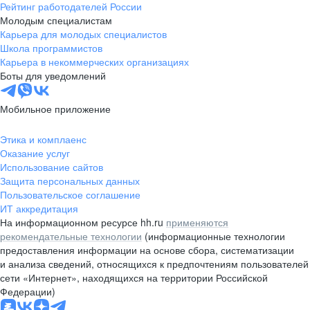
Рейтинг работодателей России
Молодым специалистам
Карьера для молодых специалистов
Школа программистов
Карьера в некоммерческих организациях
Боты для уведомлений
Мобильное приложение
Этика и комплаенс
Оказание услуг
Использование сайтов
Защита персональных данных
Пользовательское соглашение
ИТ аккредитация
На информационном ресурсе hh.ru
применяются
рекомендательные технологии
(информационные технологии
предоставления информации на основе сбора, систематизации
и анализа сведений, относящихся к предпочтениям пользователей
сети «Интернет», находящихся на территории Российской
Федерации)