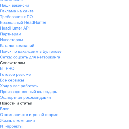
Наши вакансии
Реклама на сайте
Требования к ПО
Безопасный HeadHunter
HeadHunter API
Партнерам
Инвесторам
Каталог компаний
Поиск по вакансиям в Булгакове
Сетка: соцсеть для нетворкинга
Соискателям
hh PRO
Готовое резюме
Все сервисы
Хочу у вас работать
Производственный календарь
Экспертная рекомендация
Новости и статьи
Блог
О компаниях в игровой форме
Жизнь в компании
ИТ-проекты