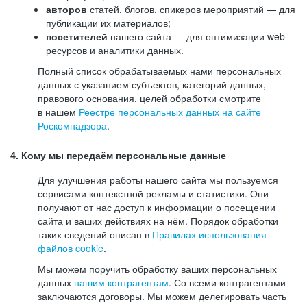
авторов
статей, блогов, спикеров мероприятий — для
публикации их материалов;
посетителей
нашего сайта — для оптимизации web-
ресурсов и аналитики данных.
Полный список обрабатываемых нами персональных
данных с указанием субъектов, категорий данных,
правового основания, целей обработки смотрите
в нашем
Реестре персональных данных на сайте
Роскомнадзора
.
4. Кому мы передаём персональные данные
Для улучшения работы нашего сайта мы пользуемся
сервисами контекстной рекламы и статистики. Они
получают от нас доступ к информации о посещении
сайта и ваших действиях на нём. Порядок обработки
таких сведений описан в
Правилах использования
файлов cookie
.
Мы можем поручить обработку ваших персональных
данных
нашим контрагентам
. Со всеми контрагентами
заключаются договоры. Мы можем делегировать часть