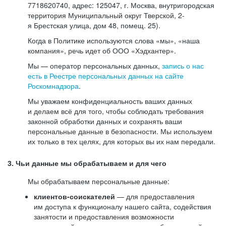
7718620740, адрес: 125047, г. Москва, внутригородская
территория Муниципальный округ Тверской, 2-
я Брестская улица, дом 48, помещ. 25).
Когда в Политике используются слова «мы», «наша
компания», речь идет об ООО «Хэдхантер».
Мы — оператор персональных данных,
запись о нас
есть в Реестре персональных данных на сайте
Роскомнадзора
.
Мы уважаем конфиденциальность ваших данных
и делаем всё для того, чтобы соблюдать требования
законной обработки данных и сохранять ваши
персональные данные в безопасности. Мы используем
их только в тех целях, для которых вы их нам передали.
3. Чьи данные мы обрабатываем и для чего
Мы обрабатываем персональные данные:
клиентов-соискателей
— для предоставления
им доступа к функционалу нашего сайта, содействия
занятости и предоставления возможности