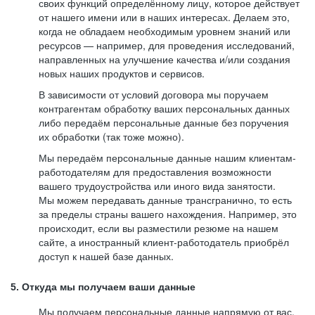
своих функций определённому лицу, которое действует
от нашего имени или в наших интересах. Делаем это,
когда не обладаем необходимым уровнем знаний или
ресурсов — например, для проведения исследований,
направленных на улучшение качества и/или создания
новых наших продуктов и сервисов.
В зависимости от условий договора мы поручаем
контрагентам обработку ваших персональных данных
либо передаём персональные данные без поручения
их обработки (так тоже можно).
Мы передаём персональные данные нашим клиентам-
работодателям для предоставления возможности
вашего трудоустройства или иного вида занятости.
Мы можем передавать данные трансгранично, то есть
за пределы страны вашего нахождения. Например, это
происходит, если вы разместили резюме на нашем
сайте, а иностранный клиент-работодатель приобрёл
доступ к нашей базе данных.
5. Откуда мы получаем ваши данные
Мы получаем персональные данные напрямую от вас,