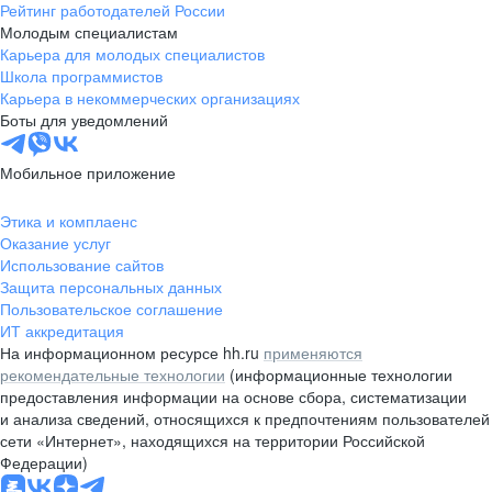
Рейтинг работодателей России
Молодым специалистам
Карьера для молодых специалистов
Школа программистов
Карьера в некоммерческих организациях
Боты для уведомлений
Мобильное приложение
Этика и комплаенс
Оказание услуг
Использование сайтов
Защита персональных данных
Пользовательское соглашение
ИТ аккредитация
На информационном ресурсе hh.ru
применяются
рекомендательные технологии
(информационные технологии
предоставления информации на основе сбора, систематизации
и анализа сведений, относящихся к предпочтениям пользователей
сети «Интернет», находящихся на территории Российской
Федерации)