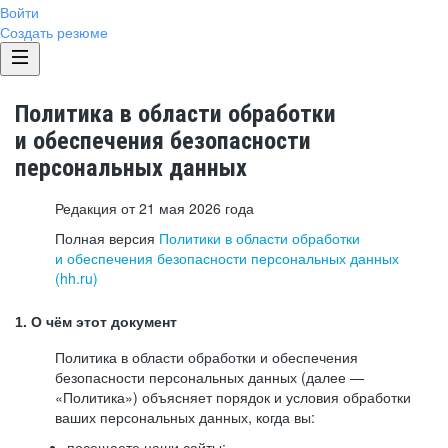
Войти
Создать резюме
Политика в области обработки
и обеспечения безопасности
персональных данных
Редакция от 21 мая 2026 года
Полная версия
Политики в области обработки
и обеспечения безопасности персональных данных
(hh.ru)
1. О чём этот документ
Политика в области обработки и обеспечения
безопасности персональных данных (далее —
«Политика») объясняет порядок и условия обработки
ваших персональных данных, когда вы:
посещаете наши сайты: