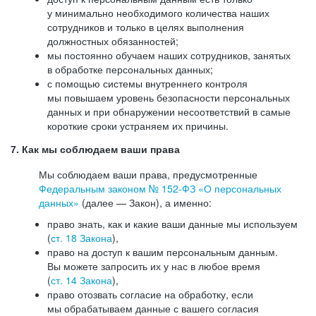
у минимально необходимого количества наших
сотрудников и только в целях выполнения
должностных обязанностей;
мы постоянно обучаем наших сотрудников, занятых
в обработке персональных данных;
с помощью системы внутреннего контроля
мы повышаем уровень безопасности персональных
данных и при обнаружении несоответствий в самые
короткие сроки устраняем их причины.
7. Как мы соблюдаем ваши права
Мы соблюдаем ваши права, предусмотренные
Федеральным законом №
152-ФЗ
«О персональных
данных»
(далее — Закон), а именно:
право знать, как и какие ваши данные мы используем
(
ст. 18 Закона
),
право на доступ к вашим персональным данным.
Вы можете запросить их у нас в любое время
(
ст. 14 Закона
),
право отозвать согласие на обработку, если
мы обрабатываем данные с вашего согласия