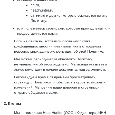
hh.ru,
headhunter.ru,
career.ru и другие, которые ссылаются на эту
Политику,
или пользуетесь сервисами, которые принадлежат или
предоставляются нами.
Если на сайте вы встретили слова «политика
конфиденциальности» или «политика в отношении
персональных данных», речь идет об этой Политике.
Мы можем периодически обновлять Политику,
не уведомляя об этом отдельно. Мы всегда указываем
актуальную дату в начале документа, над заголовком.
Рекомендуем время от времени просматривать
страницу с Политикой, чтобы быть в курсе возможных
изменений. Мы ценим ваше доверие и стремимся
открыто общаться с вами.
2. Кто мы
Мы — компания HeadHunter (ООО «Хэдхантер», ИНН