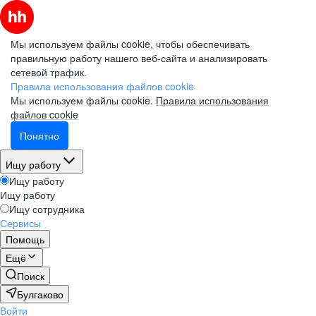
Мы используем файлы cookie, чтобы обеспечивать
правильную работу нашего веб-сайта и анализировать
сетевой трафик.
Правила использования файлов cookie
Мы используем файлы cookie.
Правила использования
файлов cookie
Понятно
Ищу работу
Ищу работу
Ищу работу
Ищу сотрудника
Сервисы
Помощь
Ещё
Поиск
Булгаково
Войти