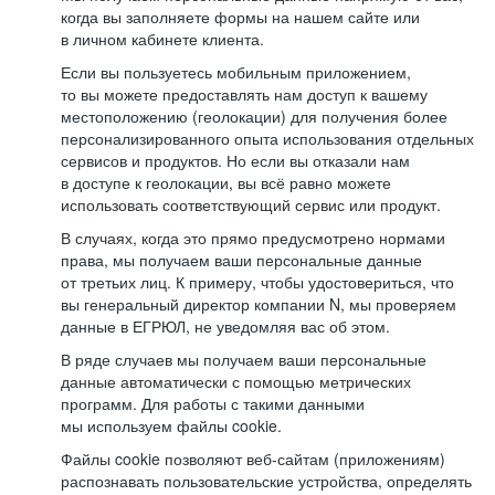
когда вы заполняете формы на нашем сайте или
в личном кабинете клиента.
Если вы пользуетесь мобильным приложением,
то вы можете предоставлять нам доступ к вашему
местоположению (геолокации) для получения более
персонализированного опыта использования отдельных
сервисов и продуктов. Но если вы отказали нам
в доступе к геолокации, вы всё равно можете
использовать соответствующий сервис или продукт.
В случаях, когда это прямо предусмотрено нормами
права, мы получаем ваши персональные данные
от третьих лиц. К примеру, чтобы удостовериться, что
вы генеральный директор компании N, мы проверяем
данные в ЕГРЮЛ, не уведомляя вас об этом.
В ряде случаев мы получаем ваши персональные
данные автоматически с помощью метрических
программ. Для работы с такими данными
мы используем файлы cookie.
Файлы cookie позволяют веб-сайтам (приложениям)
распознавать пользовательские устройства, определять