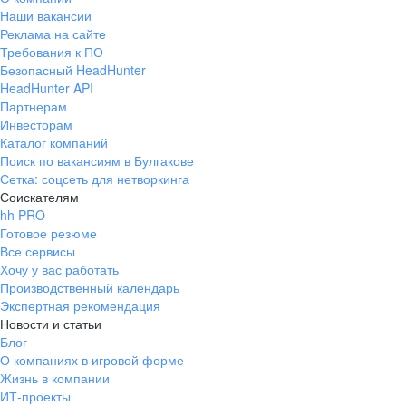
Наши вакансии
Реклама на сайте
Требования к ПО
Безопасный HeadHunter
HeadHunter API
Партнерам
Инвесторам
Каталог компаний
Поиск по вакансиям в Булгакове
Сетка: соцсеть для нетворкинга
Соискателям
hh PRO
Готовое резюме
Все сервисы
Хочу у вас работать
Производственный календарь
Экспертная рекомендация
Новости и статьи
Блог
О компаниях в игровой форме
Жизнь в компании
ИТ-проекты