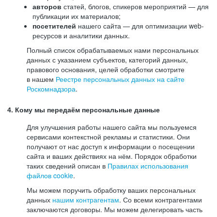
авторов
статей, блогов, спикеров мероприятий — для
публикации их материалов;
посетителей
нашего сайта — для оптимизации web-
ресурсов и аналитики данных.
Полный список обрабатываемых нами персональных
данных с указанием субъектов, категорий данных,
правового основания, целей обработки смотрите
в нашем
Реестре персональных данных на сайте
Роскомнадзора
.
4. Кому мы передаём персональные данные
Для улучшения работы нашего сайта мы пользуемся
сервисами контекстной рекламы и статистики. Они
получают от нас доступ к информации о посещении
сайта и ваших действиях на нём. Порядок обработки
таких сведений описан в
Правилах использования
файлов cookie
.
Мы можем поручить обработку ваших персональных
данных
нашим контрагентам
. Со всеми контрагентами
заключаются договоры. Мы можем делегировать часть