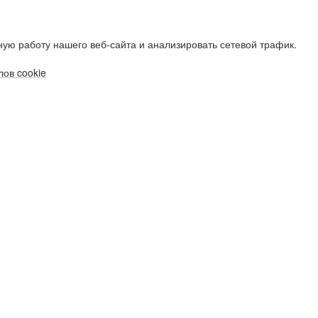
ую работу нашего веб-сайта и анализировать сетевой трафик.
ов cookie