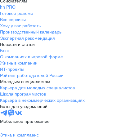
Соискателям
hh PRO
Готовое резюме
Все сервисы
Хочу у вас работать
Производственный календарь
Экспертная рекомендация
Новости и статьи
Блог
О компаниях в игровой форме
Жизнь в компании
ИТ-проекты
Рейтинг работодателей России
Молодым специалистам
Карьера для молодых специалистов
Школа программистов
Карьера в некоммерческих организациях
Боты для уведомлений
Мобильное приложение
Этика и комплаенс