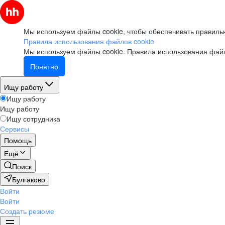
Мы используем файлы cookie, чтобы обеспечивать правильн
Правила использования файлов cookie
Мы используем файлы cookie.
Правила использования файл
Понятно
Ищу работу
Ищу работу
Ищу работу
Ищу сотрудника
Сервисы
Помощь
Ещё
Поиск
Булгаково
Войти
Войти
Создать резюме