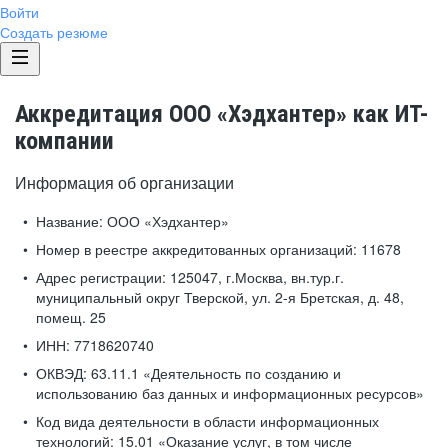
Войти
Создать резюме
Аккредитация ООО «Хэдхантер» как ИТ-
компании
Информация об организации
Название:
ООО «Хэдхантер»
Номер в реестре аккредитованных организаций:
11678
Адрес регистрации:
125047, г.Москва, вн.тур.г.
муниципальный округ Тверской, ул. 2-я Бретская, д. 48,
помещ. 25
ИНН:
7718620740
ОКВЭД:
63.11.1 «Деятельность по созданию и
использованию баз данных и информационных ресурсов»
Код вида деятельности в области информационных
технологий:
15.01 «Оказание услуг, в том числе