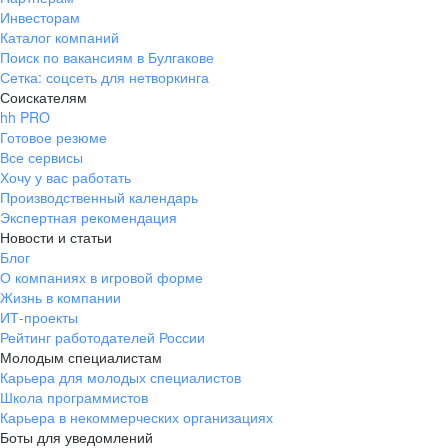
Инвесторам
Каталог компаний
Поиск по вакансиям в Булгакове
Сетка: соцсеть для нетворкинга
Соискателям
hh PRO
Готовое резюме
Все сервисы
Хочу у вас работать
Производственный календарь
Экспертная рекомендация
Новости и статьи
Блог
О компаниях в игровой форме
Жизнь в компании
ИТ-проекты
Рейтинг работодателей России
Молодым специалистам
Карьера для молодых специалистов
Школа программистов
Карьера в некоммерческих организациях
Боты для уведомлений