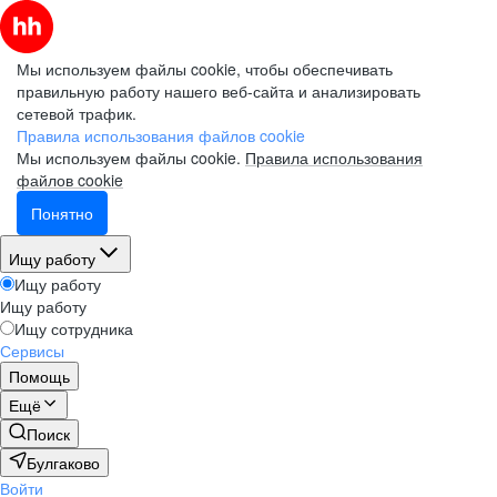
Мы используем файлы cookie, чтобы обеспечивать
правильную работу нашего веб-сайта и анализировать
сетевой трафик.
Правила использования файлов cookie
Мы используем файлы cookie.
Правила использования
файлов cookie
Понятно
Ищу работу
Ищу работу
Ищу работу
Ищу сотрудника
Сервисы
Помощь
Ещё
Поиск
Булгаково
Войти