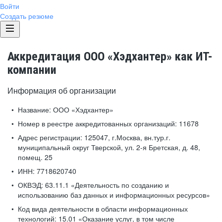
Войти
Создать резюме
Аккредитация ООО «Хэдхантер» как ИТ-
компании
Информация об организации
Название:
ООО «Хэдхантер»
Номер в реестре аккредитованных организаций:
11678
Адрес регистрации:
125047, г.Москва, вн.тур.г.
муниципальный округ Тверской, ул. 2-я Бретская, д. 48,
помещ. 25
ИНН:
7718620740
ОКВЭД:
63.11.1 «Деятельность по созданию и
использованию баз данных и информационных ресурсов»
Код вида деятельности в области информационных
технологий:
15.01 «Оказание услуг, в том числе