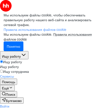
Мы используем файлы cookie, чтобы обеспечивать
правильную работу нашего веб-сайта и анализировать
сетевой трафик.
Правила использования файлов cookie
Мы используем файлы cookie.
Правила использования
файлов cookie
Понятно
Ищу работу
Ищу работу
Ищу работу
Ищу сотрудника
Сервисы
Помощь
Ещё
Поиск
Булгаково
Войти