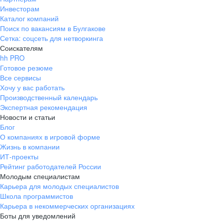
Инвесторам
Каталог компаний
Поиск по вакансиям в Булгакове
Сетка: соцсеть для нетворкинга
Соискателям
hh PRO
Готовое резюме
Все сервисы
Хочу у вас работать
Производственный календарь
Экспертная рекомендация
Новости и статьи
Блог
О компаниях в игровой форме
Жизнь в компании
ИТ-проекты
Рейтинг работодателей России
Молодым специалистам
Карьера для молодых специалистов
Школа программистов
Карьера в некоммерческих организациях
Боты для уведомлений