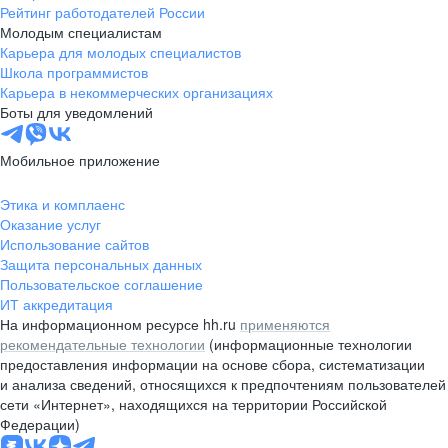
Рейтинг работодателей России
Молодым специалистам
Карьера для молодых специалистов
Школа программистов
Карьера в некоммерческих организациях
Боты для уведомлений
Мобильное приложение
Этика и комплаенс
Оказание услуг
Использование сайтов
Защита персональных данных
Пользовательское соглашение
ИТ аккредитация
На информационном ресурсе hh.ru
применяются
рекомендательные технологии
(информационные технологии
предоставления информации на основе сбора, систематизации
и анализа сведений, относящихся к предпочтениям пользователей
сети «Интернет», находящихся на территории Российской
Федерации)