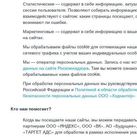
Статистические — содержат в себе информацию, актуа
сессии пользователя. Позволяют собирать информацию 
взаимодействуют с сайтом: какие страницы посещают, 
возникают ли ошибки.
Маркетинговые — содержат в себе информацию о ваши
на сайтах.
Мы обрабатываем файлы cookie для оптимизации наши
сетевого трафика с учетом ваших индивидуальных особ
Мы — оператор персональных данных. Запись о нас ес
данных на сайте Роскомнадзора
. Там вы можете ознак
обрабатываемых нами файлов cookie.
При обработке персональных данных мы руководствуем
Российской Федерации и
Политикой в области обработк
безопасности персональных данных ООО «Хэдхантер»
Кто нам помогает?
Когда вы посещаете наши сайты, мы можем передават
партнерам ООО «ЯНДЕКС», ООО «ВК», АО «Будущее», 
«ТАРГЕТ АДС» для обработки в рамках исполнения ука