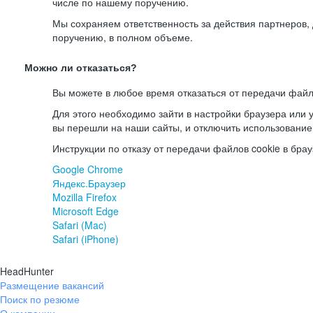
числе по нашему поручению.
Мы сохраняем ответственность за действия партнеров
поручению, в полном объеме.
Можно ли отказаться?
Вы можете в любое время отказаться от передачи файл
Для этого необходимо зайти в настройки браузера или у
вы перешли на наши сайты, и отключить использование
Инструкции по отказу от передачи файлов cookie в брау
Google Chrome
Яндекс.Браузер
Mozilla Firefox
Microsoft Edge
Safari (Mac)
Safari (iPhone)
HeadHunter
Размещение вакансий
Поиск по резюме