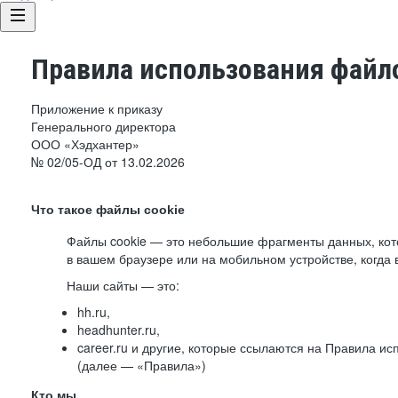
Правила использования файло
Приложение к приказу
Генерального директора
ООО «Хэдхантер»
№ 02/05-ОД от 13.02.2026
Что такое файлы cookie
Файлы cookie — это небольшие фрагменты данных, ко
в вашем браузере или на мобильном устройстве, когда 
Наши сайты — это:
hh.ru,
headhunter.ru,
career.ru и другие, которые ссылаются на Правила и
(далее — «Правила»)
Кто мы