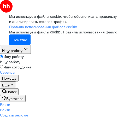
Мы используем файлы cookie, чтобы обеспечивать правильну
и анализировать сетевой трафик.
Правила использования файлов cookie
Мы используем файлы cookie.
Правила использования файло
Понятно
Ищу работу
Ищу работу
Ищу работу
Ищу сотрудника
Сервисы
Помощь
Ещё
Поиск
Булгаково
Войти
Войти
Создать резюме