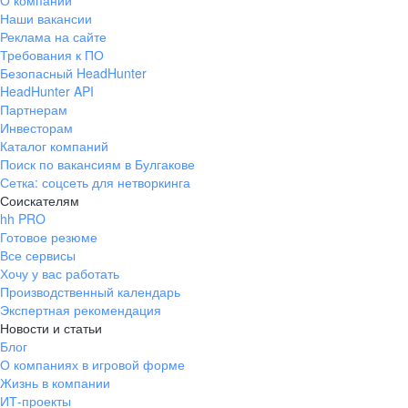
О компании
Наши вакансии
Реклама на сайте
Требования к ПО
Безопасный HeadHunter
HeadHunter API
Партнерам
Инвесторам
Каталог компаний
Поиск по вакансиям в Булгакове
Сетка: соцсеть для нетворкинга
Соискателям
hh PRO
Готовое резюме
Все сервисы
Хочу у вас работать
Производственный календарь
Экспертная рекомендация
Новости и статьи
Блог
О компаниях в игровой форме
Жизнь в компании
ИТ-проекты