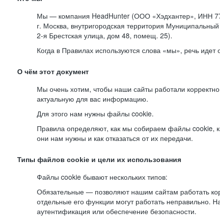
Мы — компания HeadHunter (ООО «Хэдхантер», ИНН 77
г. Москва, внутригородская территория Муниципальный 
2-я
Брестская улица, дом 48, помещ. 25).
Когда в Правилах используются слова «мы», речь идет
О чём этот документ
Мы очень хотим, чтобы наши сайты работали корректно
актуальную для вас информацию.
Для этого нам нужны файлы cookie.
Правила определяют, как мы собираем файлы cookie, к
они нам нужны и как отказаться от их передачи.
Типы файлов cookie и цели их использования
Файлы cookie бывают нескольких типов:
Обязательные — позволяют нашим сайтам работать корр
отдельные его функции могут работать неправильно. 
аутентификация или обеспечение безопасности.