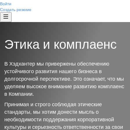
Войти
Создать резюме
Этика и комплаенс
В Хэдхантер мы привержены обеспечению
устойчивого развития нашего бизнеса в
долгосрочной перспективе. Это означает, что мы
уделяем высокое внимание развитию комплаенс
в Компании.
Принимая и строго соблюдая этические
стандарты, мы хотим донести мысль о
необходимости поддержания корпоративной
культуры и серьезность ответственности за свои