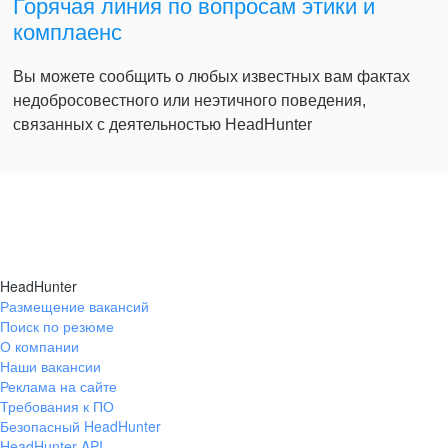
Горячая линия по вопросам этики и
комплаенс
Вы можете сообщить о любых известных вам фактах
недобросовестного или неэтичного поведения,
связанных с деятельностью HeadHunter
HeadHunter
Размещение вакансий
Поиск по резюме
О компании
Наши вакансии
Реклама на сайте
Требования к ПО
Безопасный HeadHunter
HeadHunter API