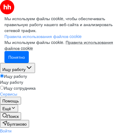
Мы используем файлы cookie, чтобы обеспечивать
правильную работу нашего веб-сайта и анализировать
сетевой трафик.
Правила использования файлов cookie
Мы используем файлы cookie.
Правила использования
файлов cookie
Понятно
Ищу работу
Ищу работу
Ищу работу
Ищу сотрудника
Сервисы
Помощь
Ещё
Поиск
Булгаково
Войти