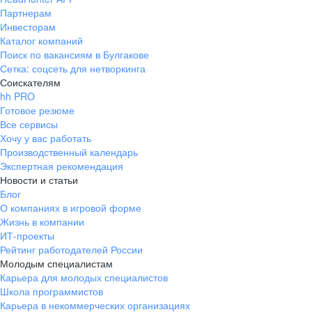
Партнерам
Инвесторам
Каталог компаний
Поиск по вакансиям в Булгакове
Сетка: соцсеть для нетворкинга
Соискателям
hh PRO
Готовое резюме
Все сервисы
Хочу у вас работать
Производственный календарь
Экспертная рекомендация
Новости и статьи
Блог
О компаниях в игровой форме
Жизнь в компании
ИТ-проекты
Рейтинг работодателей России
Молодым специалистам
Карьера для молодых специалистов
Школа программистов
Карьера в некоммерческих организациях