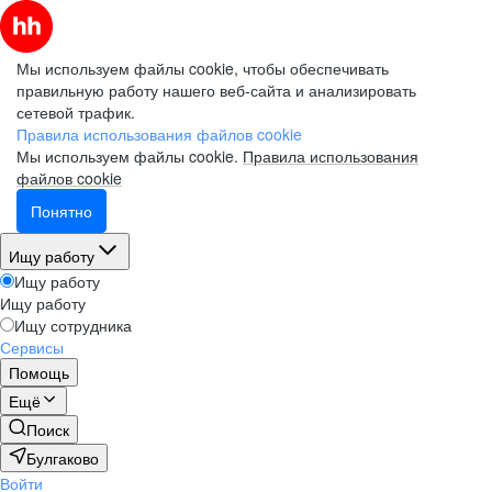
Мы используем файлы cookie, чтобы обеспечивать
правильную работу нашего веб-сайта и анализировать
сетевой трафик.
Правила использования файлов cookie
Мы используем файлы cookie.
Правила использования
файлов cookie
Понятно
Ищу работу
Ищу работу
Ищу работу
Ищу сотрудника
Сервисы
Помощь
Ещё
Поиск
Булгаково
Войти