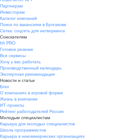
Партнерам
Инвесторам
Каталог компаний
Поиск по вакансиям в Булгакове
Сетка: соцсеть для нетворкинга
Соискателям
hh PRO
Готовое резюме
Все сервисы
Хочу у вас работать
Производственный календарь
Экспертная рекомендация
Новости и статьи
Блог
О компаниях в игровой форме
Жизнь в компании
ИТ-проекты
Рейтинг работодателей России
Молодым специалистам
Карьера для молодых специалистов
Школа программистов
Карьера в некоммерческих организациях