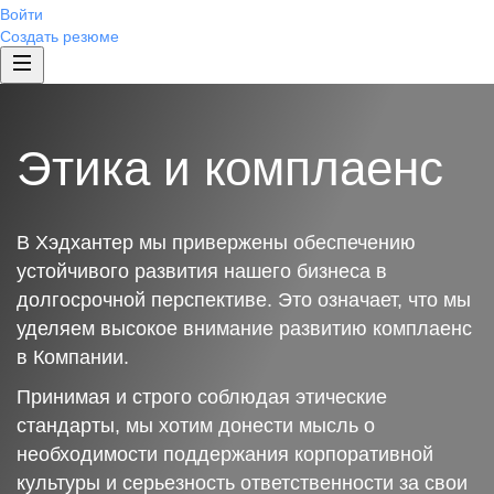
Войти
Создать резюме
Этика и комплаенс
В Хэдхантер мы привержены обеспечению
устойчивого развития нашего бизнеса в
долгосрочной перспективе. Это означает, что мы
уделяем высокое внимание развитию комплаенс
в Компании.
Принимая и строго соблюдая этические
стандарты, мы хотим донести мысль о
необходимости поддержания корпоративной
культуры и серьезность ответственности за свои