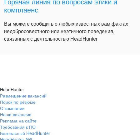
Горячая линия по вопросам этики и
комплаенс
Вы можете сообщить о любых известных вам фактах
недобросовестного или неэтичного поведения,
связанных с деятельностью HeadHunter
HeadHunter
Размещение вакансий
Поиск по резюме
О компании
Наши вакансии
Реклама на сайте
Требования к ПО
Безопасный HeadHunter
HeadHunter API