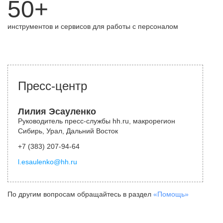
50+
инструментов и сервисов для работы с персоналом
Пресс-центр
Лилия Эсауленко
Руководитель пресс-службы hh.ru, макрорегион
Сибирь, Урал, Дальний Восток
+7 (383) 207-94-64
l.esaulenko@hh.ru
По другим вопросам обращайтесь в раздел
«Помощь»