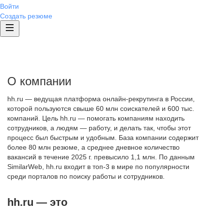
Войти
Создать резюме
О компании
hh.ru — ведущая платформа онлайн-рекрутинга в России,
которой пользуются свыше 60 млн соискателей и 600 тыс.
компаний. Цель hh.ru — помогать компаниям находить
сотрудников, а людям — работу, и делать так, чтобы этот
процесс был быстрым и удобным. База компании содержит
более 80 млн резюме, а среднее дневное количество
вакансий в течение 2025 г. превысило 1,1 млн. По данным
SimilarWeb, hh.ru входит в топ-3 в мире по популярности
среди порталов по поиску работы и сотрудников.
hh.ru — это