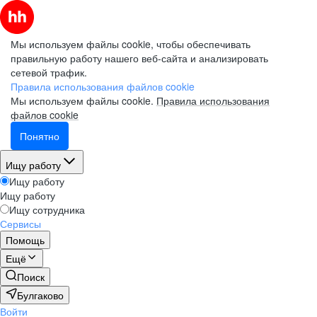
Мы используем файлы cookie, чтобы обеспечивать
правильную работу нашего веб-сайта и анализировать
сетевой трафик.
Правила использования файлов cookie
Мы используем файлы cookie.
Правила использования
файлов cookie
Понятно
Ищу работу
Ищу работу
Ищу работу
Ищу сотрудника
Сервисы
Помощь
Ещё
Поиск
Булгаково
Войти