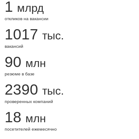
1
млрд
откликов на вакансии
1017
тыс.
вакансий
90
млн
резюме в базе
2390
тыс.
проверенных компаний
18
млн
посетителей ежемесячно