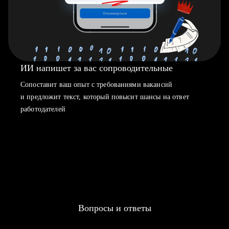
ИИ напишет за вас сопроводительные
Сопоставит ваш опыт с требованиями вакансий
и предложит текст, который повысит шансы на ответ
работодателей
Вопросы и ответы