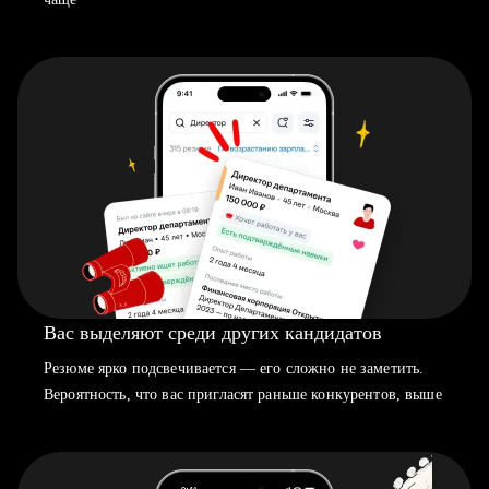
Вас выделяют среди других кандидатов
Резюме ярко подсвечивается — его сложно не заметить.
Вероятность, что вас пригласят раньше конкурентов, выше