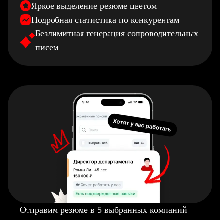
Яркое выделение резюме цветом
Подробная статистика по конкурентам
Безлимитная генерация сопроводительных
писем
Отправим резюме в 5 выбранных компаний