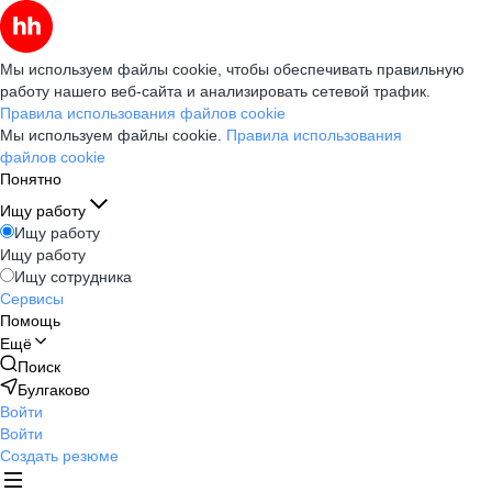
Мы используем файлы cookie, чтобы обеспечивать правильную
работу нашего веб-сайта и анализировать сетевой трафик.
Правила использования файлов cookie
Мы используем файлы cookie.
Правила использования
файлов cookie
Понятно
Ищу работу
Ищу работу
Ищу работу
Ищу сотрудника
Сервисы
Помощь
Ещё
Поиск
Булгаково
Войти
Войти
Создать резюме