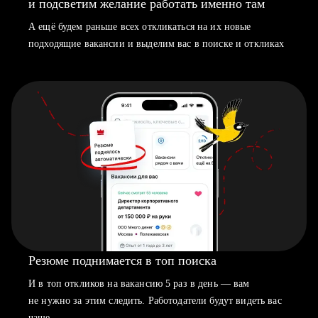
и подсветим желание работать именно там
А ещё будем раньше всех откликаться на их новые
подходящие вакансии и выделим вас в поиске и откликах
Резюме поднимается в топ поиска
И в топ откликов на вакансию 5 раз в день — вам
не нужно за этим следить. Работодатели будут видеть вас
чаще