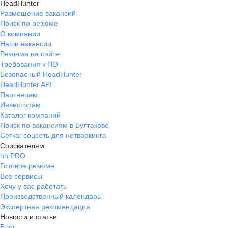
HeadHunter
Размещение вакансий
Поиск по резюме
О компании
Наши вакансии
Реклама на сайте
Требования к ПО
Безопасный HeadHunter
HeadHunter API
Партнерам
Инвесторам
Каталог компаний
Поиск по вакансиям в Булгакове
Сетка: соцсеть для нетворкинга
Соискателям
hh PRO
Готовое резюме
Все сервисы
Хочу у вас работать
Производственный календарь
Экспертная рекомендация
Новости и статьи
Блог