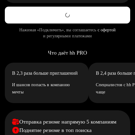
Нажимая «Подключить», вы соглашаетесь
с офертой
и регулярными платежами
Что даёт hh PRO
В 2,3 раза больше приглашений
В 2,4 раза больше
И шансов попасть в компанию
Специалистов с hh 
мечты
чаще
Отправка резюме напрямую 5 компаниям
Поднятие резюме в топ поиска