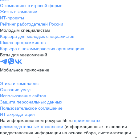
О компаниях в игровой форме
Жизнь в компании
ИТ-проекты
Рейтинг работодателей России
Молодым специалистам
Карьера для молодых специалистов
Школа программистов
Карьера в некоммерческих организациях
Боты для уведомлений
Мобильное приложение
Этика и комплаенс
Оказание услуг
Использование сайтов
Защита персональных данных
Пользовательское соглашение
ИТ аккредитация
На информационном ресурсе hh.ru
применяются
рекомендательные технологии
(информационные технологии
предоставления информации на основе сбора, систематизации