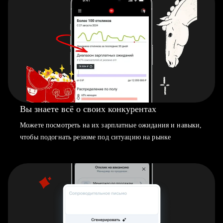
Вы знаете всё о своих конкурентах
Можете посмотреть на их зарплатные ожидания и навыки,
чтобы подогнать резюме под ситуацию на рынке