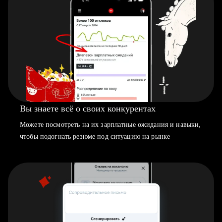
Вы знаете всё о своих конкурентах
Можете посмотреть на их зарплатные ожидания и навыки,
чтобы подогнать резюме под ситуацию на рынке