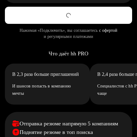
Нажимая «Подключить», вы соглашаетесь
с офертой
и регулярными платежами
Что даёт hh PRO
В 2,3 раза больше приглашений
В 2,4 раза больше
И шансов попасть в компанию
Специалистов с hh 
мечты
чаще
Отправка резюме напрямую 5 компаниям
Поднятие резюме в топ поиска