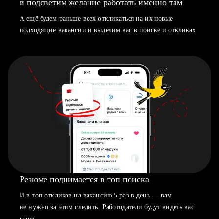
и подсветим желание работать именно там
А ещё будем раньше всех откликаться на их новые
подходящие вакансии и выделим вас в поиске и откликах
Резюме поднимается в топ поиска
И в топ откликов на вакансию 5 раз в день — вам
не нужно за этим следить. Работодатели будут видеть вас
чаще