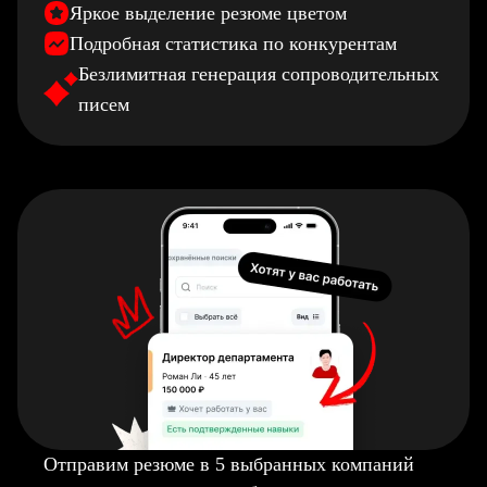
Яркое выделение резюме цветом
Подробная статистика по конкурентам
Безлимитная генерация сопроводительных
писем
Отправим резюме в 5 выбранных компаний