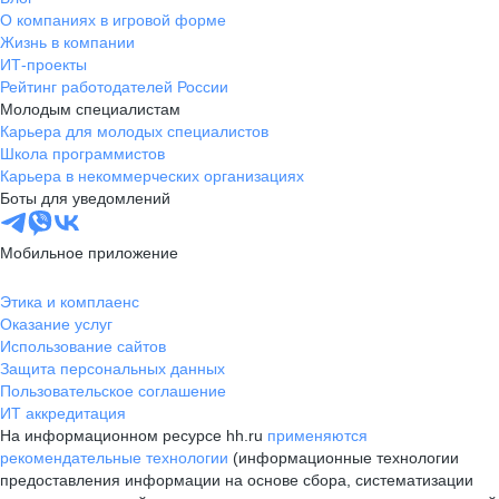
О компаниях в игровой форме
Жизнь в компании
ИТ-проекты
Рейтинг работодателей России
Молодым специалистам
Карьера для молодых специалистов
Школа программистов
Карьера в некоммерческих организациях
Боты для уведомлений
Мобильное приложение
Этика и комплаенс
Оказание услуг
Использование сайтов
Защита персональных данных
Пользовательское соглашение
ИТ аккредитация
На информационном ресурсе hh.ru
применяются
рекомендательные технологии
(информационные технологии
предоставления информации на основе сбора, систематизации