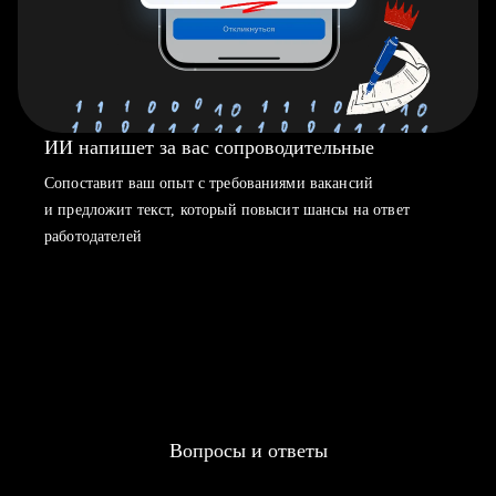
ИИ напишет за вас сопроводительные
Сопоставит ваш опыт с требованиями вакансий
и предложит текст, который повысит шансы на ответ
работодателей
Вопросы и ответы