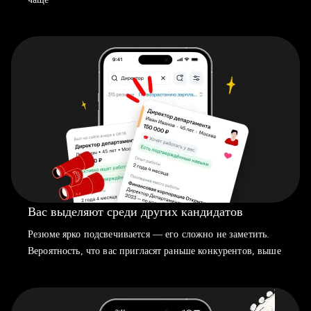
Вас выделяют среди других кандидатов
Резюме ярко подсвечивается — его сложно не заметить.
Вероятность, что вас пригласят раньше конкурентов, выше