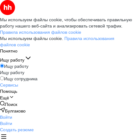
Мы используем файлы cookie, чтобы обеспечивать правильную
работу нашего веб-сайта и анализировать сетевой трафик.
Правила использования файлов cookie
Мы используем файлы cookie.
Правила использования
файлов cookie
Понятно
Ищу работу
Ищу работу
Ищу работу
Ищу сотрудника
Сервисы
Помощь
Ещё
Поиск
Булгаково
Войти
Войти
Создать резюме