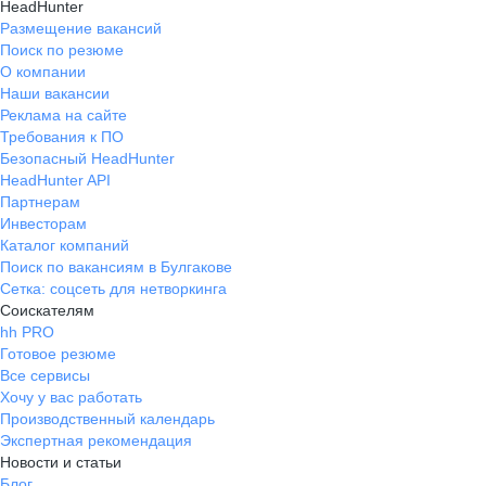
HeadHunter
Размещение вакансий
Поиск по резюме
О компании
Наши вакансии
Реклама на сайте
Требования к ПО
Безопасный HeadHunter
HeadHunter API
Партнерам
Инвесторам
Каталог компаний
Поиск по вакансиям в Булгакове
Сетка: соцсеть для нетворкинга
Соискателям
hh PRO
Готовое резюме
Все сервисы
Хочу у вас работать
Производственный календарь
Экспертная рекомендация
Новости и статьи
Блог