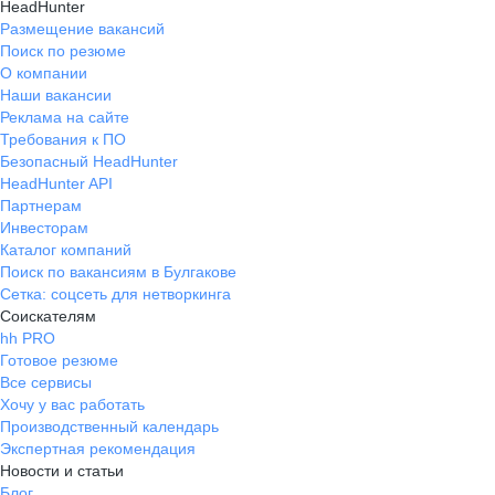
HeadHunter
Размещение вакансий
Поиск по резюме
О компании
Наши вакансии
Реклама на сайте
Требования к ПО
Безопасный HeadHunter
HeadHunter API
Партнерам
Инвесторам
Каталог компаний
Поиск по вакансиям в Булгакове
Сетка: соцсеть для нетворкинга
Соискателям
hh PRO
Готовое резюме
Все сервисы
Хочу у вас работать
Производственный календарь
Экспертная рекомендация
Новости и статьи
Блог