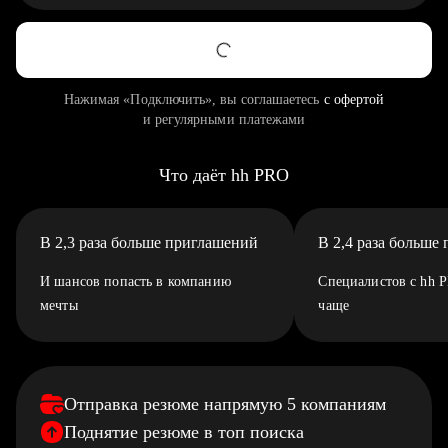
Нажимая «Подключить», вы соглашаетесь
с офертой
и регулярными платежами
Что даёт hh PRO
В 2,3 раза больше приглашений
В 2,4 раза больше
И шансов попасть в компанию
Специалистов с hh 
мечты
чаще
Отправка резюме напрямую 5 компаниям
Поднятие резюме в топ поиска