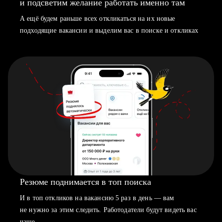
и подсветим желание работать именно там
А ещё будем раньше всех откликаться на их новые
подходящие вакансии и выделим вас в поиске и откликах
Резюме поднимается в топ поиска
И в топ откликов на вакансию 5 раз в день — вам
не нужно за этим следить. Работодатели будут видеть вас
чаще