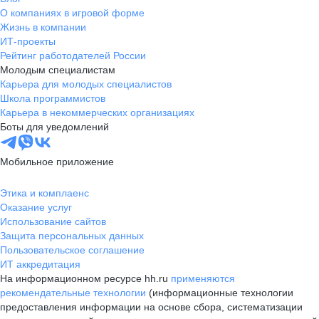
О компаниях в игровой форме
Жизнь в компании
ИТ-проекты
Рейтинг работодателей России
Молодым специалистам
Карьера для молодых специалистов
Школа программистов
Карьера в некоммерческих организациях
Боты для уведомлений
Мобильное приложение
Этика и комплаенс
Оказание услуг
Использование сайтов
Защита персональных данных
Пользовательское соглашение
ИТ аккредитация
На информационном ресурсе hh.ru
применяются
рекомендательные технологии
(информационные технологии
предоставления информации на основе сбора, систематизации