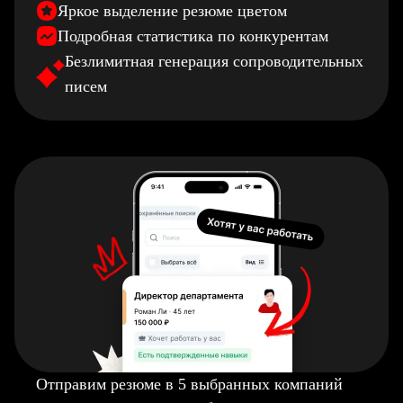
Яркое выделение резюме цветом
Подробная статистика по конкурентам
Безлимитная генерация сопроводительных
писем
Отправим резюме в 5 выбранных компаний