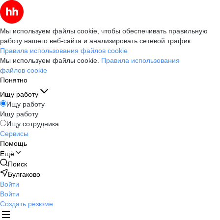
Мы используем файлы cookie, чтобы обеспечивать правильную
работу нашего веб-сайта и анализировать сетевой трафик.
Правила использования файлов cookie
Мы используем файлы cookie.
Правила использования
файлов cookie
Понятно
Ищу работу
Ищу работу
Ищу работу
Ищу сотрудника
Сервисы
Помощь
Ещё
Поиск
Булгаково
Войти
Войти
Создать резюме