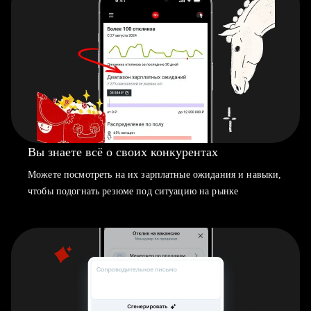
Вы знаете всё о своих конкурентах
Можете посмотреть на их зарплатные ожидания и навыки,
чтобы подогнать резюме под ситуацию на рынке