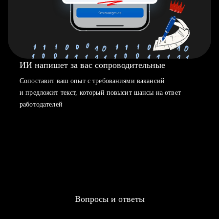
ИИ напишет за вас сопроводительные
Сопоставит ваш опыт с требованиями вакансий
и предложит текст, который повысит шансы на ответ
работодателей
Вопросы и ответы