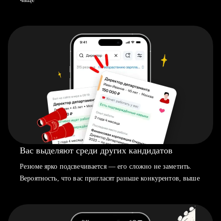
Вас выделяют среди других кандидатов
Резюме ярко подсвечивается — его сложно не заметить.
Вероятность, что вас пригласят раньше конкурентов, выше