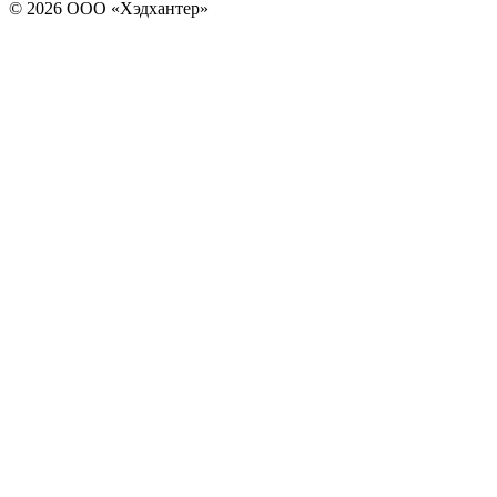
© 2026 ООО «Хэдхантер»