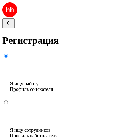
Регистрация
Я ищу работу
Профиль соискателя
Я ищу сотрудников
Профиль работодателя