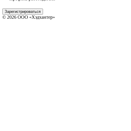
Зарегистрироваться
© 2026 ООО «Хэдхантер»