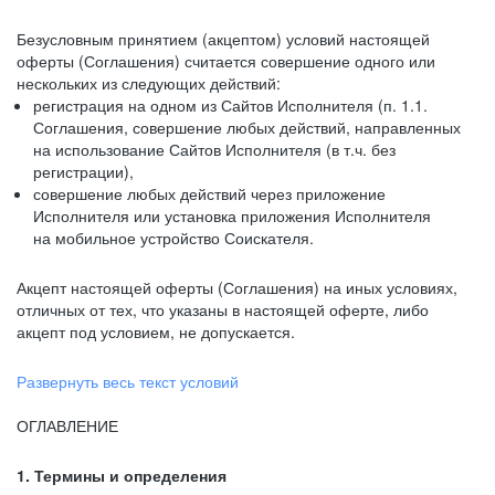
Безусловным принятием (акцептом) условий настоящей
оферты (Соглашения) считается совершение одного или
нескольких из следующих действий:
регистрация на одном из Сайтов Исполнителя (п. 1.1.
Соглашения, совершение любых действий, направленных
на использование Сайтов Исполнителя (в т.ч. без
регистрации),
совершение любых действий через приложение
Исполнителя или установка приложения Исполнителя
на мобильное устройство Соискателя.
Акцепт настоящей оферты (Соглашения) на иных условиях,
отличных от тех, что указаны в настоящей оферте, либо
акцепт под условием, не допускается.
Развернуть весь текст условий
ОГЛАВЛЕНИЕ
1. Термины и определения