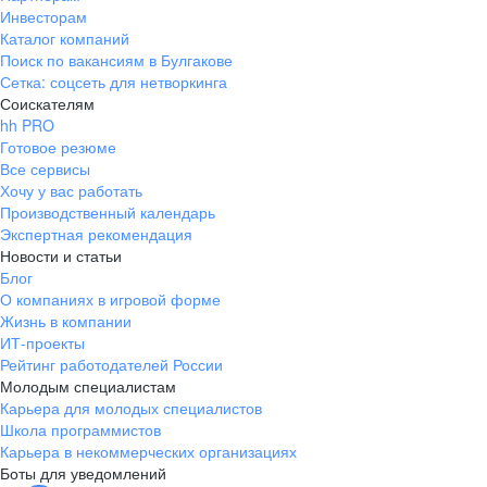
Инвесторам
Каталог компаний
Поиск по вакансиям в Булгакове
Сетка: соцсеть для нетворкинга
Соискателям
hh PRO
Готовое резюме
Все сервисы
Хочу у вас работать
Производственный календарь
Экспертная рекомендация
Новости и статьи
Блог
О компаниях в игровой форме
Жизнь в компании
ИТ-проекты
Рейтинг работодателей России
Молодым специалистам
Карьера для молодых специалистов
Школа программистов
Карьера в некоммерческих организациях
Боты для уведомлений