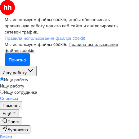
Мы используем файлы cookie, чтобы обеспечивать
правильную работу нашего веб-сайта и анализировать
сетевой трафик.
Правила использования файлов cookie
Мы используем файлы cookie.
Правила использования
файлов cookie
Понятно
Ищу работу
Ищу работу
Ищу работу
Ищу сотрудника
Сервисы
Помощь
Ещё
Поиск
Булгаково
Войти