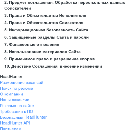
2. Предмет соглашения. Обработка персональных данных
Соискателей
3. Права и Обязательства Исполнителя
4. Права и Обязательства Соискателя
5. Информационная безопасность Сайта
6. Защищенные разделы Сайта и пароли
7. Финансовые отношения
8. Использование материалов Сайта
9. Применимое право и разрешение споров
10. Действие Соглашения, внесение изменений
HeadHunter
Размещение вакансий
Поиск по резюме
О компании
Наши вакансии
Реклама на сайте
Требования к ПО
Безопасный HeadHunter
HeadHunter API
Партнерам