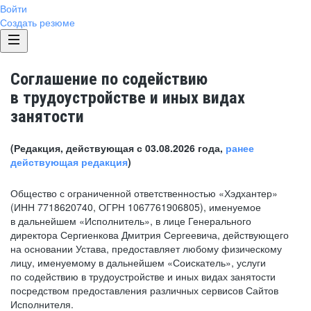
Войти
Создать резюме
Соглашение по содействию
в трудоустройстве и иных видах
занятости
(Редакция, действующая с 03.08.2026 года,
ранее
действующая редакция
)
Общество с ограниченной ответственностью «Хэдхантер»
(ИНН 7718620740, ОГРН 1067761906805), именуемое
в дальнейшем «Исполнитель», в лице Генерального
директора Сергиенкова Дмитрия Сергеевича, действующего
на основании Устава, предоставляет любому физическому
лицу, именуемому в дальнейшем «Соискатель», услуги
по содействию в трудоустройстве и иных видах занятости
посредством предоставления различных сервисов Сайтов
Исполнителя.