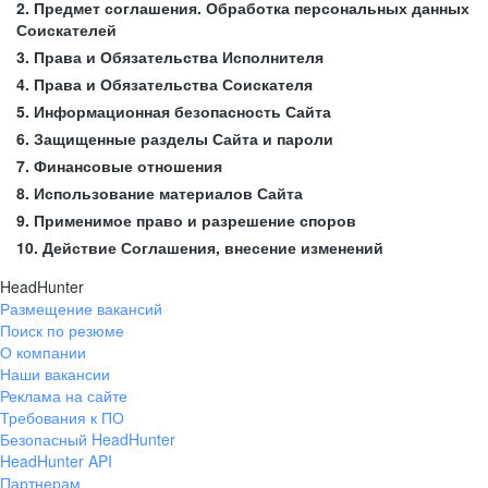
2. Предмет соглашения. Обработка персональных данных
Соискателей
3. Права и Обязательства Исполнителя
4. Права и Обязательства Соискателя
5. Информационная безопасность Сайта
6. Защищенные разделы Сайта и пароли
7. Финансовые отношения
8. Использование материалов Сайта
9. Применимое право и разрешение споров
10. Действие Соглашения, внесение изменений
HeadHunter
Размещение вакансий
Поиск по резюме
О компании
Наши вакансии
Реклама на сайте
Требования к ПО
Безопасный HeadHunter
HeadHunter API
Партнерам