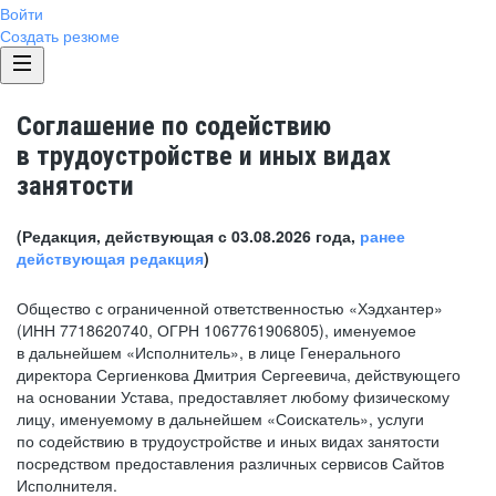
Войти
Создать резюме
Соглашение по содействию
в трудоустройстве и иных видах
занятости
(Редакция, действующая с 03.08.2026 года,
ранее
действующая редакция
)
Общество с ограниченной ответственностью «Хэдхантер»
(ИНН 7718620740, ОГРН 1067761906805), именуемое
в дальнейшем «Исполнитель», в лице Генерального
директора Сергиенкова Дмитрия Сергеевича, действующего
на основании Устава, предоставляет любому физическому
лицу, именуемому в дальнейшем «Соискатель», услуги
по содействию в трудоустройстве и иных видах занятости
посредством предоставления различных сервисов Сайтов
Исполнителя.