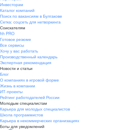
Инвесторам
Каталог компаний
Поиск по вакансиям в Булгакове
Сетка: соцсеть для нетворкинга
Соискателям
hh PRO
Готовое резюме
Все сервисы
Хочу у вас работать
Производственный календарь
Экспертная рекомендация
Новости и статьи
Блог
О компаниях в игровой форме
Жизнь в компании
ИТ-проекты
Рейтинг работодателей России
Молодым специалистам
Карьера для молодых специалистов
Школа программистов
Карьера в некоммерческих организациях
Боты для уведомлений