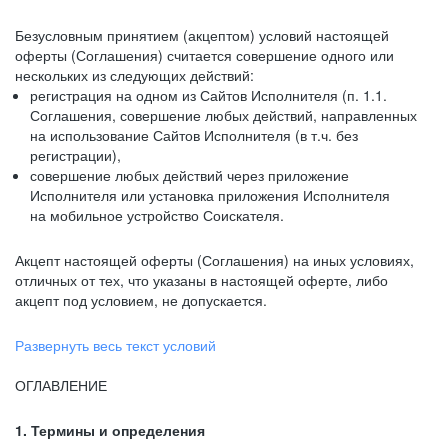
Безусловным принятием (акцептом) условий настоящей
оферты (Соглашения) считается совершение одного или
нескольких из следующих действий:
регистрация на одном из Сайтов Исполнителя (п. 1.1.
Соглашения, совершение любых действий, направленных
на использование Сайтов Исполнителя (в т.ч. без
регистрации),
совершение любых действий через приложение
Исполнителя или установка приложения Исполнителя
на мобильное устройство Соискателя.
Акцепт настоящей оферты (Соглашения) на иных условиях,
отличных от тех, что указаны в настоящей оферте, либо
акцепт под условием, не допускается.
Развернуть весь текст условий
ОГЛАВЛЕНИЕ
1. Термины и определения