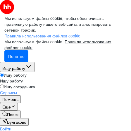
Мы используем файлы cookie, чтобы обеспечивать
правильную работу нашего веб-сайта и анализировать
сетевой трафик.
Правила использования файлов cookie
Мы используем файлы cookie.
Правила использования
файлов cookie
Понятно
Ищу работу
Ищу работу
Ищу работу
Ищу сотрудника
Сервисы
Помощь
Ещё
Поиск
Булгаково
Войти